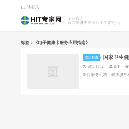
Hi, 请登录
专业咨询
致力推进中国医疗卫生信息化
标签：《电子健康卡服务应用指南》
国家卫生健
政策标准
2019-11-12
HIT
医疗服务机构、健康服务