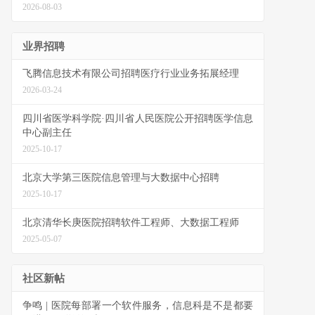
2026-08-03
业界招聘
飞腾信息技术有限公司招聘医疗行业业务拓展经理
2026-03-24
四川省医学科学院·四川省人民医院公开招聘医学信息
中心副主任
2025-10-17
北京大学第三医院信息管理与大数据中心招聘
2025-10-17
北京清华长庚医院招聘软件工程师、大数据工程师
2025-05-07
社区新帖
争鸣 | 医院每部署一个软件服务，信息科是不是都要