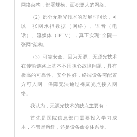
网络架构，部署规模、面积更大的网络。
（2）部分无源光技术的发展时间长，可
以一张网承担数据（网络）、语音（电
话）、流媒体（IPTV），真正实现“全院一
张网”架构。
（3）可靠安全。因为无源，无源光技术
在传输链路上基本不用担心故障问题，具有
极高的可靠性。安全性好，终端设备需配置
方可入网，保障无法通过裸露光点接入网
络。
我认为，无源光技术的缺点主要有：
首先是医院信息部门需要投入学习成
本，不管是熔纤，还是设备命令体系等。