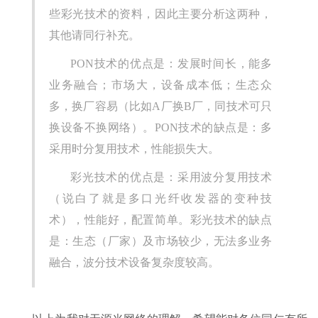
些彩光技术的资料，因此主要分析这两种，
其他请同行补充。
PON技术的优点是：发展时间长，能多
业务融合；市场大，设备成本低；生态众
多，换厂容易（比如A厂换B厂，同技术可只
换设备不换网络）。PON技术的缺点是：多
采用时分复用技术，性能损失大。
彩光技术的优点是：采用波分复用技术
（说白了就是多口光纤收发器的变种技
术），性能好，配置简单。彩光技术的缺点
是：生态（厂家）及市场较少，无法多业务
融合，波分技术设备复杂度较高。