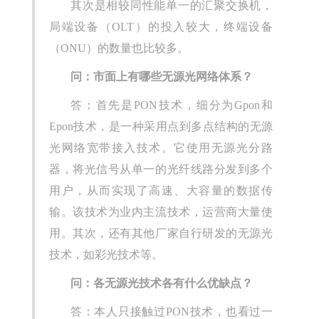
其次是相较同性能单一的汇聚交换机，
局端设备（OLT）的投入较大，终端设备
（ONU）的数量也比较多。
问：市面上有哪些无源光网络体系？
答：首先是PON技术，细分为Gpon和
Epon技术，是一种采用点到多点结构的无源
光网络宽带接入技术。它使用无源光分路
器，将光信号从单一的光纤线路分发到多个
用户，从而实现了高速、大容量的数据传
输。该技术为业内主流技术，运营商大量使
用。其次，还有其他厂家自行研发的无源光
技术，如彩光技术等。
问：各无源光技术各有什么优缺点？
答：本人只接触过PON技术，也看过一