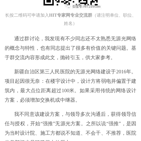
长按二维码可申请加入
HIT专家网专业交流群
（请注明单位、职位、
姓名）
通过群讨论，我发现有不少同志还不太熟悉无源光网络
的概念与特性，也有同志提出了很多有价值的关键问题。基
于群交流内容形成此文，抛砖引玉，供大家参考。
新疆自治区第三人民医院的无源光网络建设于2016年。
项目起因很无奈：在楼宇设计中，设计方将弱电井偏置于建
筑内，最大点位距离超过100米。如果采用传统的网络设计
方案，必须增加交换机或中继器。
我不同意该建设方案，与领导多次沟通后，获得领导信
任与授权，开始“强推”无源光方案。之所以说“强推”，是因
为当时设计院、施工方都说不知道、不会干、不推荐，医院