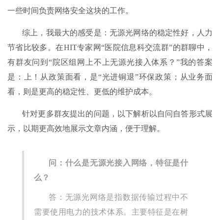
一些时间负责网络安全这块的工作。
综上，我最大的感受是：无源光网络的稳定性好，人力
节省比较多。在HIT专家网“医院信息科交流群”的群聊中，
有群友问到“院区组网上不上无源光接入体系？”我的答案
是：上！从政策面看，是“光进铜退”环保政策；从业务面
看，则是更高的稳定性、更低的维护成本。
针对更多群友提出的问题，以下解析以自问自答形式展
示，以期更高效地展示文章内涵，便于理解。
问：什么是无源光接入网络，特征是什
么？
答：无源光网络是指数据传输过程中不
需要使用电力的技术体系。主要特征是在树