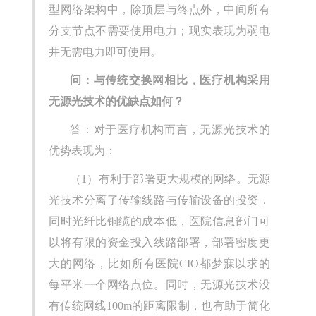
型网络架构中，除顶层与终点外，中间所有
分支节点不需要使用电力；现实表现为弱电
井无需电力即可使用。
问：与传统交换网相比，医疗机构采用
无源光技术的优缺点如何？
答：对于医疗机构而言，无源光技术的
优势表现为：
（1）有利于部署更大规模的网络。无源
光技术分离了传输线路与传输设备的投资，
同时光纤比铜缆的成本低，医院信息部门可
以将有限的资金投入线路部署，部署密度更
大的网络，比如所有医院CIO都梦寐以求的
每平米一个网络点位。同时，无源光技术没
有传统网线100m的距离限制，也有助于简化