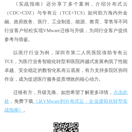
《实战指南》还分享了多个案例，介绍分布式云
（CDC+CDZ）与专有云（TCE+TCS）如何助力海内外金
融、政府政务、医疗、工业制造、能源、教育、零售等不同
行业客户轻松实现VMware迁移与升级，为同行业客户提供
参考与借鉴。
以医疗行业为例，深圳市第二人民医院借助专有云
TCE，为医疗业务智能化转型和医院跨越式发展构筑了性能
卓越、安全稳定的数智化私有云底座，有力支持多院区协同
作业，成为促进医疗服务提质增效的核心动力。
迁移有方，升级无痛。如您希望了解更多详情，
点击此
处
，免费下载
《从VMware到分布式云：企业虚拟化转型实
战指南》
。