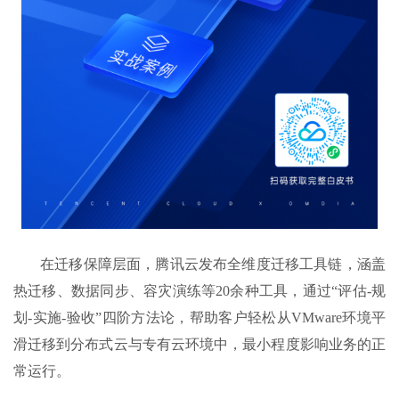
在迁移保障层面，腾讯云发布全维度迁移工具链，涵盖
热迁移、数据同步、容灾演练等20余种工具，通过“评估-规
划-实施-验收”四阶方法论，帮助客户轻松从VMware环境平
滑迁移到分布式云与专有云环境中，最小程度影响业务的正
常运行。