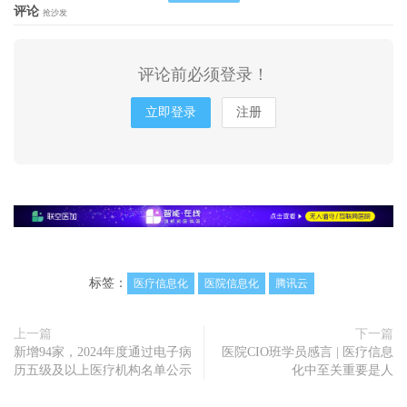
评论
抢沙发
评论前必须登录！
立即登录
注册
标签：
医疗信息化
医院信息化
腾讯云
上一篇
下一篇
新增94家，2024年度通过电子病
医院CIO班学员感言 | 医疗信息
历五级及以上医疗机构名单公示
化中至关重要是人