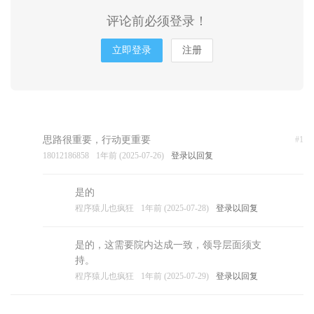
评论前必须登录！
立即登录
注册
思路很重要，行动更重要
#1
18012186858
1年前 (2025-07-26)
登录以回复
是的
程序猿儿也疯狂
1年前 (2025-07-28)
登录以回复
是的，这需要院内达成一致，领导层面须支
持。
程序猿儿也疯狂
1年前 (2025-07-29)
登录以回复