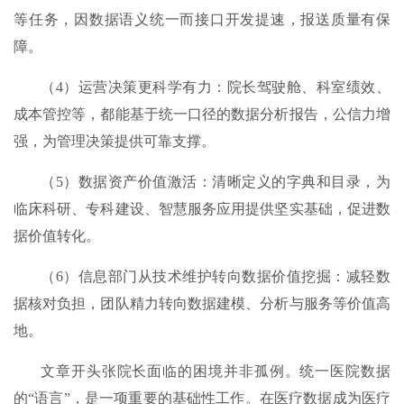
等任务，因数据语义统一而接口开发提速，报送质量有保
障。
（4）运营决策更科学有力：院长驾驶舱、科室绩效、
成本管控等，都能基于统一口径的数据分析报告，公信力增
强，为管理决策提供可靠支撑。
（5）数据资产价值激活：清晰定义的字典和目录，为
临床科研、专科建设、智慧服务应用提供坚实基础，促进数
据价值转化。
（6）信息部门从技术维护转向数据价值挖掘：减轻数
据核对负担，团队精力转向数据建模、分析与服务等价值高
地。
文章开头张院长面临的困境并非孤例。统一医院数据
的“语言”，是一项重要的基础性工作。在医疗数据成为医疗