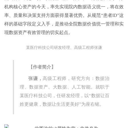
机构核心资产的今天，率先实现院内数据语义统一，将在效
率、质量和决策支持方面获得显著优势。从规范“患者ID”这
样的基础字段定义入手，是推动全院数据价值统一管理和实
现数据资产有效管理的切实起点。
某医疗科技公司研发经理、高级工程师张谦
【作者简介】
张谦，
高级工程师，研究方向：数据治
理、数据资产、大数据、人工智能。就职于
某医疗科技公司，任研发经理，以“数据让百
姓更健康，数据让生活更美好”为座右铭。