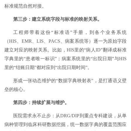
标准规范自然对接。
第三步：建立系统字段与标准的映射关系。​
工程师带着这份“标准语”手册，到各个业务系统
（HIS、EMR、LIS、PACS、病案系统等）逐一为原始字段
建立对应的映射关系。比如，HIS里的“病人ID”翻译成标准
字典里的“患者唯一标识”；病案系统里的“出院日期”与HIS
里的“结账日期”都对应到“出院日期时间”。
形成一张动态维护的“数据字典映射表”，是打通语义壁
垒的核心。
第四步：持续扩展与维护。​
医院需求永不止步：从DRG/DIP到重点专科建设，从单
病种管理到临床科研数据挖掘，统一数据字典的覆盖范围应