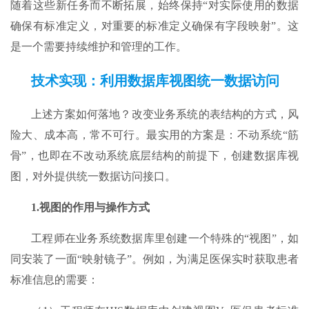
随着这些新任务而不断拓展，始终保持“对实际使用的数据
确保有标准定义，对重要的标准定义确保有字段映射”。这
是一个需要持续维护和管理的工作。
技术实现：利用数据库视图统一数据访问​
上述方案如何落地？改变业务系统的表结构的方式，风
险大、成本高，常不可行。最实用的方案是：不动系统“筋
骨”，也即在不改动系统底层结构的前提下，创建数据库视
图，对外提供统一数据访问接口。
1.视图的作用与操作方式​
工程师在业务系统数据库里创建一个特殊的“视图”，如
同安装了一面“映射镜子”。例如，为满足医保实时获取患者
标准信息的需要：