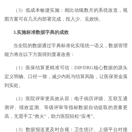
（3）低成本敏捷实施：相比动辄数月的系统改造，视
图方案可在几天内部署完成，投入少、见效快。
3.实施标准数据字典的成效​
当全院的数据通过字典标准化实现统一语义，数据管理
能力将在以下方面得到显著改善：
（1）医保结算更精准可信：DIP/DRG核心数据的源头
定义明确、口径一致，减少内耗与结算风险，让医保资金落
到实处。
（2）医院评审更高效从容：电子病历评级、互联互通
测评、绩效监测、等级评审等指标数据自动提取的质量更
高，无需手工“救火”，助力医院轻松“应考”。
（3）数据报送更及时合规：卫生统计、上级平台对接