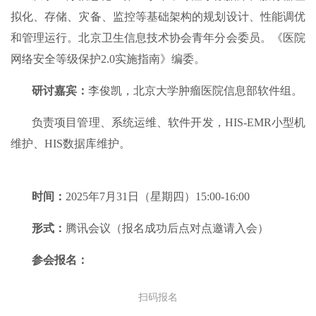
拟化、存储、灾备、监控等基础架构的规划设计、性能调优
和管理运行。北京卫生信息技术协会青年分会委员。《医院
网络安全等级保护2.0实施指南》编委。
研讨嘉宾：
李俊凯，北京大学肿瘤医院信息部软件组。
负责项目管理、系统运维、软件开发，HIS-EMR小型机
维护、HIS数据库维护。
时间：
2025年7月31日（星期四）15:00-16:00
形式：
腾讯会议（报名成功后点对点邀请入会）
参会报名：
扫码报名