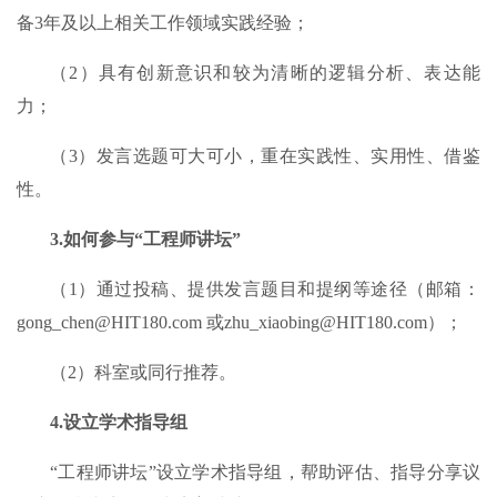
备3年及以上相关工作领域实践经验；
（2）具有创新意识和较为清晰的逻辑分析、表达能
力；
（3）发言选题可大可小，重在实践性、实用性、借鉴
性。
3.如何参与“工程师讲坛”
（1）通过投稿、提供发言题目和提纲等途径（邮箱：
gong_chen@HIT180.com 或zhu_xiaobing@HIT180.com）；
（2）科室或同行推荐。
4.设立学术指导组
“工程师讲坛”设立学术指导组，帮助评估、指导分享议