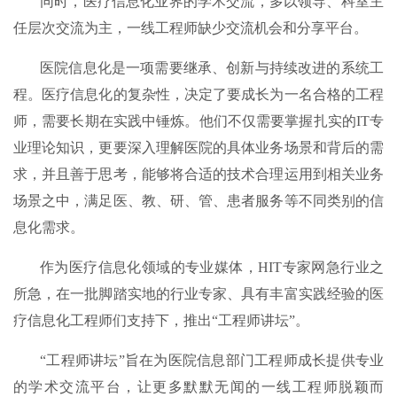
同时，医疗信息化业界的学术交流，多以领导、科室主
任层次交流为主，一线工程师缺少交流机会和分享平台。
医院信息化是一项需要继承、创新与持续改进的系统工
程。医疗信息化的复杂性，决定了要成长为一名合格的工程
师，需要长期在实践中锤炼。他们不仅需要掌握扎实的IT专
业理论知识，更要深入理解医院的具体业务场景和背后的需
求，并且善于思考，能够将合适的技术合理运用到相关业务
场景之中，满足医、教、研、管、患者服务等不同类别的信
息化需求。
作为医疗信息化领域的专业媒体，HIT专家网急行业之
所急，在一批脚踏实地的行业专家、具有丰富实践经验的医
疗信息化工程师们支持下，推出“工程师讲坛”。
“工程师讲坛”旨在为医院信息部门工程师成长提供专业
的学术交流平台，让更多默默无闻的一线工程师脱颖而