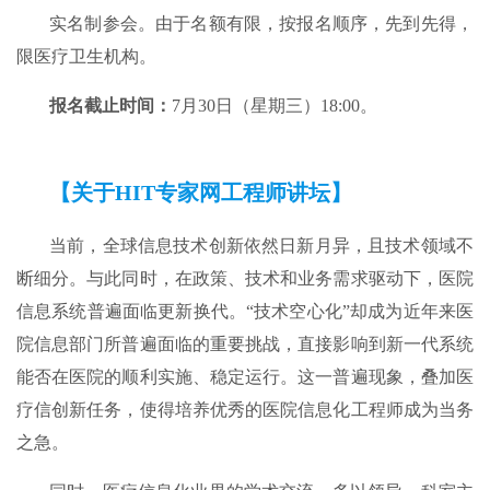
实名制参会。由于名额有限，按报名顺序，先到先得，
限医疗卫生机构。
报名截止时间：
7月30日（星期三）18:00。
【关于HIT专家网工程师讲坛】
当前，全球信息技术创新依然日新月异，且技术领域不
断细分。与此同时，在政策、技术和业务需求驱动下，医院
信息系统普遍面临更新换代。“技术空心化”却成为近年来医
院信息部门所普遍面临的重要挑战，直接影响到新一代系统
能否在医院的顺利实施、稳定运行。这一普遍现象，叠加医
疗信创新任务，使得培养优秀的医院信息化工程师成为当务
之急。