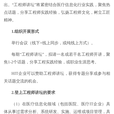
出。“工程师讲坛”将紧密结合医疗信息化行业实践，聚焦热
点话题，分享工程师实践经验，弘扬工程师文化，树立工匠
精神。
1.组织开展形式
举行会议（线下+线上同步，或纯线上方式）。
每期“工程师讲坛”，拟请一名或若干名工程师开讲，聚
焦1-2个话题，分享工程实践经验，或职业生涯思考。
HIT企业可以赞助工程师讲坛，获得专题分享或参与相
关话题交流的机会。
2.登上工程师讲坛的要求
（1）在医疗信息化领域（包括医院、医疗IT企业）具
体从事过需求分析、系统研发、实施、运维或项目管理，具