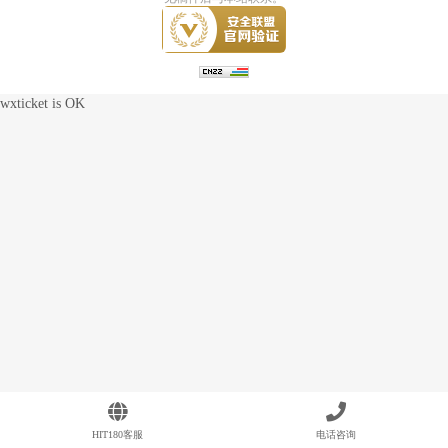
wxticket is OK
HIT180客服
电话咨询