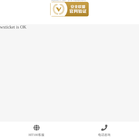
wxticket is OK
HIT180客服
电话咨询