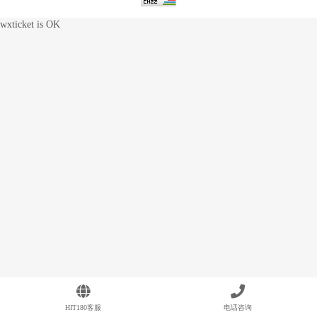
wxticket is OK
HIT180客服
电话咨询