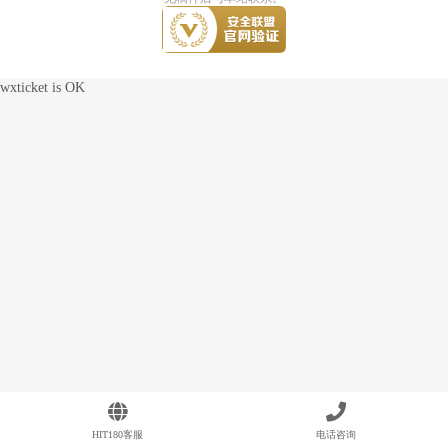
wxticket is OK
HIT180客服
电话咨询