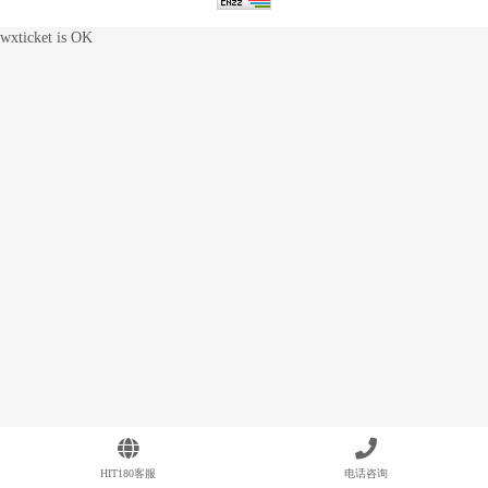
wxticket is OK
HIT180客服
电话咨询