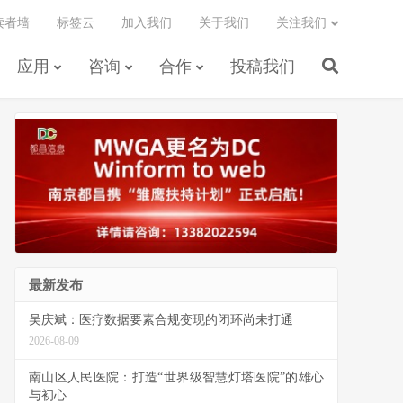
读者墙
标签云
加入我们
关于我们
关注我们
应用
咨询
合作
投稿我们
最新发布
吴庆斌：医疗数据要素合规变现的闭环尚未打通
2026-08-09
南山区人民医院：打造“世界级智慧灯塔医院”的雄心
与初心