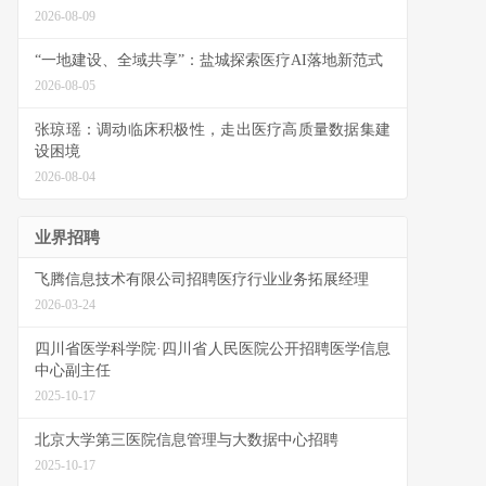
2026-08-09
“一地建设、全域共享”：盐城探索医疗AI落地新范式
2026-08-05
张琼瑶：调动临床积极性，走出医疗高质量数据集建
设困境
2026-08-04
业界招聘
飞腾信息技术有限公司招聘医疗行业业务拓展经理
2026-03-24
四川省医学科学院·四川省人民医院公开招聘医学信息
中心副主任
2025-10-17
北京大学第三医院信息管理与大数据中心招聘
2025-10-17