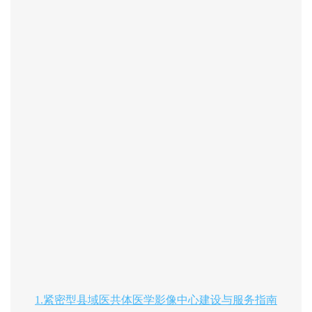
1.紧密型县域医共体医学影像中心建设与服务指南