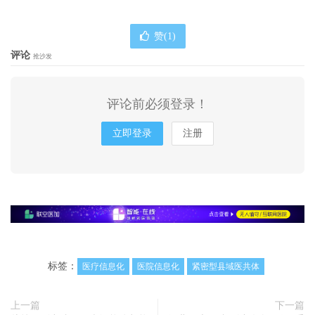
赞(
1
)
评论
抢沙发
评论前必须登录！
立即登录
注册
标签：
医疗信息化
医院信息化
紧密型县域医共体
上一篇
下一篇