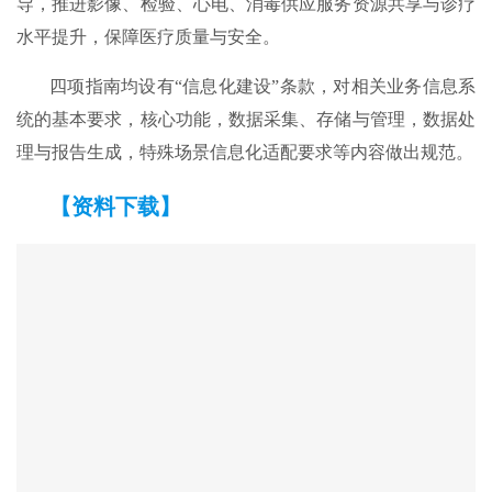
导，推进影像、检验、心电、消毒供应服务资源共享与诊疗
水平提升，保障医疗质量与安全。
四项指南均设有“信息化建设”条款，对相关业务信息系
统的基本要求，核心功能，数据采集、存储与管理，数据处
理与报告生成，特殊场景信息化适配要求等内容做出规范。
【资料下载】