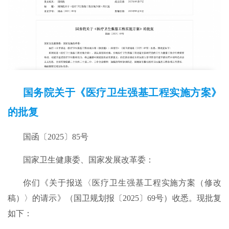
国务院关于《医疗卫生强基工程实施方案》
的批复
国函〔2025〕85号
国家卫生健康委、国家发展改革委：
你们《关于报送〈医疗卫生强基工程实施方案（修改
稿）〉的请示》（国卫规划报〔2025〕69号）收悉。现批复
如下：