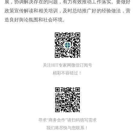
展，协调解决存在的问题，有力有效推动工作落实。要做好
政策宣传解读和相关培训，及时总结推广好的经验做法，营
造良好舆论氛围和社会环境。
关注HIT专家网微信订阅号
精彩不容错过！
寻求“商务合作”请扫码填写需求
我们将尽快与您联系！