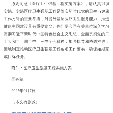
原则同意《医疗卫生强基工程实施方案》，请认真组织
实施。实施医疗卫生强基工程是落实新时代党的卫生与健康
工作方针的重要举措，对提升基层医疗卫生服务能力、推进
健康中国建设具有重要意义。你们要会同有关单位深入学习
贯彻习近平新时代中国特色社会主义思想，全面贯彻党的二
十大和二十届二中、三中全会精神，加强指导和协调推进，
因地制宜推动医疗卫生强基工程各项工作落实，确保如期完
成目标任务。
附件：医疗卫生强基工程实施方案
国务院
2025年9月7日
（本文有删减）