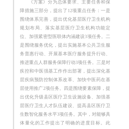
《方案》分为总体要求、主要任务和保
障措施三部分，提出了12项重点任务：一是
围绕体系完善，提出优化基层医疗卫生机构
规划布局、落实基层医疗卫生机构功能定
位、加强紧密型医联体内涵建设3项任务。二
是围绕服务优化，提出实施基本公共卫生服
务普惠行动、开展基本医疗服务提升行动、
推进重点人群服务保障行动3项任务。三是对
疾控和中医强基工作作出部署，提出深化基
层疾病预防控制体系改革、加快中医药在基
层使用推广2项任务。四是围绕要素保障，提
出优化升级县区医疗卫生设施设备、加强基
层医疗卫生人才队伍建设、提高县区医疗卫
生数智化服务水平3项任务。其中，对能够具
体量化的工作提出了明确的进度目标。此