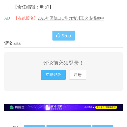
【责任编辑：明超】
AD：
【在线报名】
2026年医院CIO能力培训班火热招生中
赞(
5
)
评论
抢沙发
评论前必须登录！
立即登录
注册