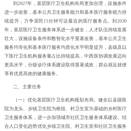
到2027年，基层医疗卫生机构布局更加合理，设施条件
进一步改善，基本公共卫生服务能力和基本医疗服务能力持
续提升，力争居民15分钟可达最近的医疗服务点。到2030
年，基层医疗卫生服务体系进一步健全，人才队伍持续发展
壮大，设施设备条件和数智化水平显著改善，基本公共卫生
服务均等化和基本医疗服务均质化水平明显提升，县级及以
下医疗卫生机构服务量占比持续提高，中西医协调发展迈向
更高水平，分级诊疗体系建设取得显著成效，群众就近就便
享有优质高效的健康服务。
二、主要任务
（一）优化基层医疗卫生机构规划布局。健全以县级医
院为龙头、乡镇卫生院为枢纽、村卫生室为基础的乡村医疗
卫生服务体系，进一步加强城市社区卫生服务体系建设。结
合人口变化趋势优化乡镇卫生院、村卫生室和社区卫生服务