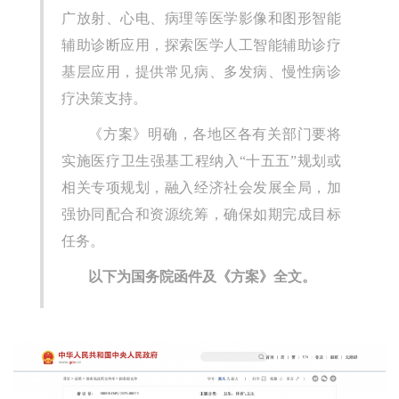
广放射、心电、病理等医学影像和图形智能
辅助诊断应用，探索医学人工智能辅助诊疗
基层应用，提供常见病、多发病、慢性病诊
疗决策支持。
《方案》明确，各地区各有关部门要将
实施医疗卫生强基工程纳入“十五五”规划或
相关专项规划，融入经济社会发展全局，加
强协同配合和资源统筹，确保如期完成目标
任务。
以下为国务院函件及《方案》全文。