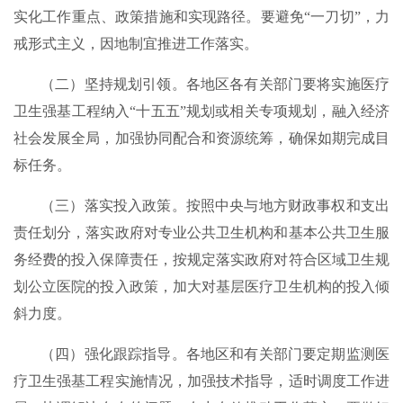
实化工作重点、政策措施和实现路径。要避免“一刀切”，力
戒形式主义，因地制宜推进工作落实。
（二）坚持规划引领。各地区各有关部门要将实施医疗
卫生强基工程纳入“十五五”规划或相关专项规划，融入经济
社会发展全局，加强协同配合和资源统筹，确保如期完成目
标任务。
（三）落实投入政策。按照中央与地方财政事权和支出
责任划分，落实政府对专业公共卫生机构和基本公共卫生服
务经费的投入保障责任，按规定落实政府对符合区域卫生规
划公立医院的投入政策，加大对基层医疗卫生机构的投入倾
斜力度。
（四）强化跟踪指导。各地区和有关部门要定期监测医
疗卫生强基工程实施情况，加强技术指导，适时调度工作进