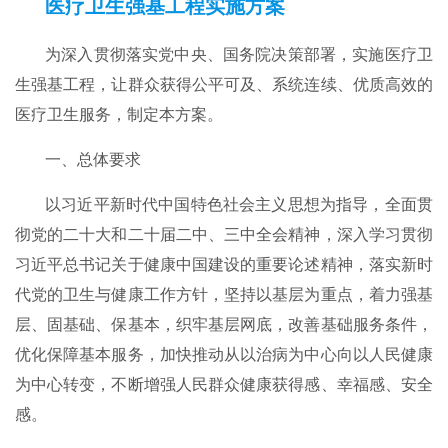
医疗卫生强基工程实施方案
为深入贯彻落实党中央、国务院决策部署，实施医疗卫
生强基工程，让群众获得公平可及、系统连续、优质高效的
医疗卫生服务，制定本方案。
一、总体要求
以习近平新时代中国特色社会主义思想为指导，全面贯
彻党的二十大和二十届二中、三中全会精神，深入学习贯彻
习近平总书记关于健康中国建设的重要论述精神，落实新时
代党的卫生与健康工作方针，坚持以基层为重点，着力强基
层、固基础、保基本，织牢基层网底，改善基础服务条件，
优化保障基本服务，加快推动从以治病为中心向以人民健康
为中心转变，不断增强人民群众健康获得感、幸福感、安全
感。