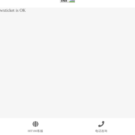
wxticket is OK
HIT180客服
电话咨询