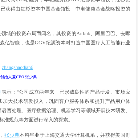
能已获得由红杉资本中国基金领投，中电健康基金战略投资的
领域的投资布局而闻名，其投资的Airbnb、阿里巴巴、去哪
森亿智能，也是GGV纪源资本对打造中国医疗人工智能行业
创始人兼CEO 张少典
典
表示：“公司成立两年来，已形成良性的产品研发、市场应
步加大技术研发投入，巩固客户服务体系和提升产品用户体
然语言处理、医疗数据治理、机器学习等领域开展技术研发、
标准规范等方面进行深入的探索。
解，
张少典
本科毕业于上海交通大学计算机系，并获得美国哥