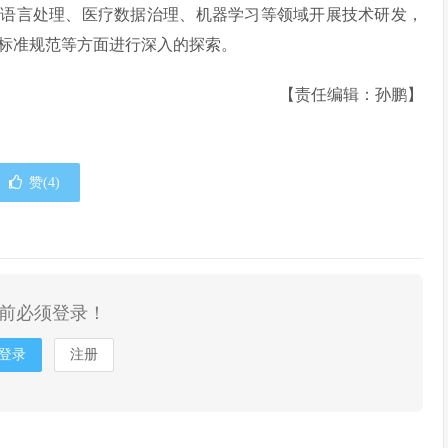
然语言处理、医疗数据治理、机器学习等领域开展技术研发，
标准规范等方面进行深入的探索。
【责任编辑：孙鹏】
赞(
4
)
前必须登录！
登录
注册