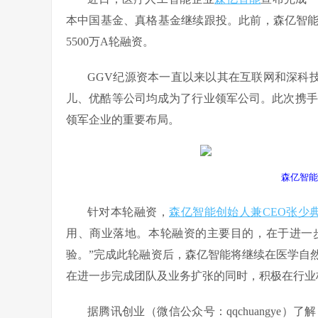
本中国基金、真格基金继续跟投。此前，森亿智
5500万A轮融资。
GGV纪源资本一直以来以其在互联网和深科技
儿、优酷等公司均成为了行业领军公司。此次携手
领军企业的重要布局。
森亿智能
针对本轮融资，
森亿智能创始人兼CEO张少
用、商业落地。本轮融资的主要目的，在于进一
验。”完成此轮融资后，森亿智能将继续在医学自
在进一步完成团队及业务扩张的同时，积极在行业
据腾讯创业（微信公众号：qqchuangye）了