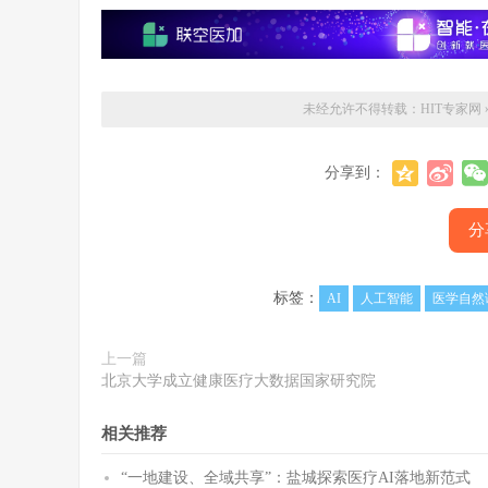
未经允许不得转载：
HIT专家网
分享到：
分
标签：
AI
人工智能
医学自然
上一篇
北京大学成立健康医疗大数据国家研究院
相关推荐
“一地建设、全域共享”：盐城探索医疗AI落地新范式