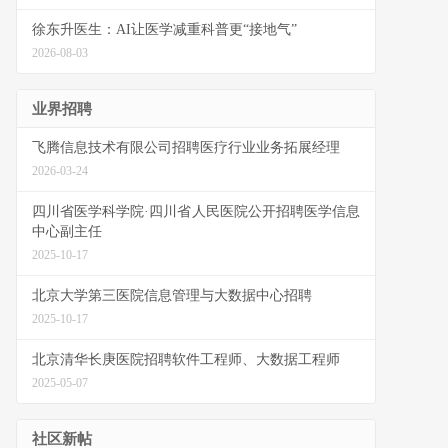
徐东升医生：AI让医学减重科普更“接地气”
2026-08-03
业界招聘
飞腾信息技术有限公司招聘医疗行业业务拓展经理
2026-03-24
四川省医学科学院·四川省人民医院公开招聘医学信息
中心副主任
2025-10-17
北京大学第三医院信息管理与大数据中心招聘
2025-10-17
北京清华长庚医院招聘软件工程师、大数据工程师
2025-05-07
社区新帖