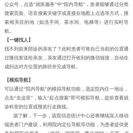
公众号，点选“就医服务”中“院内导航”，患者能够通过分类
搜索页面、语音搜索关键字或直接在地图上点选等方式，搜
索相关目的地（如洗手间、茶水间、电梯等）进行实时导
航。
【一键找人】
找不到前来陪诊的亲友了？此时患者可将自己当前的位置通
过微信发送给亲友，亲友通过打开收到的微信链接，自动生
成到达对方位置的路径并完成导航。
【模拟导航】
可以通过“院内导航”的模拟导航功能，选定院内任一地址，
点击“去这里”，输入“起点搜索”即可模拟导航，提前查看就
诊科室的位置或预览行走路线。
据了解，下一步，该院信息统计中心还将继续深入移动
端患者门户建设，利用院内定位导航等功能，为患者提供更