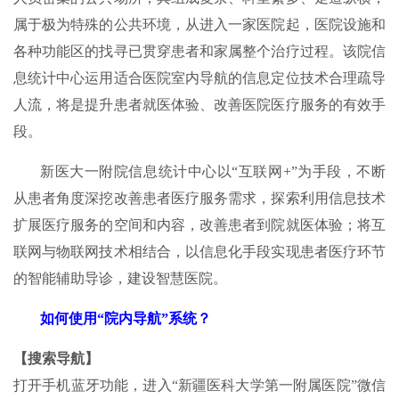
属于极为特殊的公共环境，从进入一家医院起，医院设施和
各种功能区的找寻已贯穿患者和家属整个治疗过程。该院信
息统计中心运用适合医院室内导航的信息定位技术合理疏导
人流，将是提升患者就医体验、改善医院医疗服务的有效手
段。
新医大一附院信息统计中心以“互联网+”为手段，不断
从患者角度深挖改善患者医疗服务需求，探索利用信息技术
扩展医疗服务的空间和内容，改善患者到院就医体验；将互
联网与物联网技术相结合，以信息化手段实现患者医疗环节
的智能辅助导诊，建设智慧医院。
如何使用“院内导航”系统？
【搜索导航】
打开手机蓝牙功能，进入“新疆医科大学第一附属医院”微信