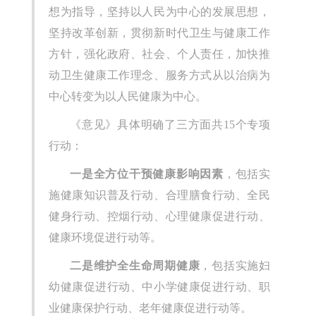
想为指导，坚持以人民为中心的发展思想，
坚持改革创新，贯彻新时代卫生与健康工作
方针，强化政府、社会、个人责任，加快推
动卫生健康工作理念、服务方式从以治病为
中心转变为以人民健康为中心。
《意见》具体明确了三方面共15个专项
行动：
一是全方位干预健康影响因素
，包括实
施健康知识普及行动、合理膳食行动、全民
健身行动、控烟行动、心理健康促进行动、
健康环境促进行动等。
二是维护全生命周期健康
，包括实施妇
幼健康促进行动、中小学健康促进行动、职
业健康保护行动、老年健康促进行动等。