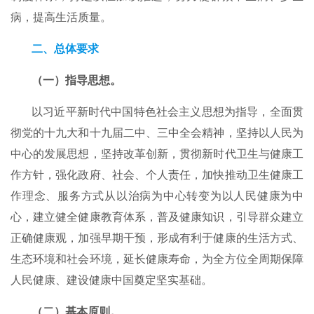
病，提高生活质量。
二、总体要求
（一）指导思想。
以习近平新时代中国特色社会主义思想为指导，全面贯
彻党的十九大和十九届二中、三中全会精神，坚持以人民为
中心的发展思想，坚持改革创新，贯彻新时代卫生与健康工
作方针，强化政府、社会、个人责任，加快推动卫生健康工
作理念、服务方式从以治病为中心转变为以人民健康为中
心，建立健全健康教育体系，普及健康知识，引导群众建立
正确健康观，加强早期干预，形成有利于健康的生活方式、
生态环境和社会环境，延长健康寿命，为全方位全周期保障
人民健康、建设健康中国奠定坚实基础。
（二）基本原则。