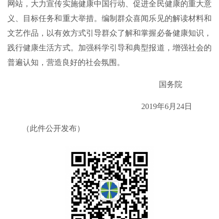
网站，大力宣传实施健康中国行动、促进全民健康的重大意
义、目标任务和重大举措。编制群众喜闻乐见的解读材料和
文艺作品，以有效方式引导群众了解和掌握必备健康知识，
践行健康生活方式。加强科学引导和典型报道，增强社会的
普遍认知，营造良好的社会氛围。
国务院
2019年6月24日
（此件公开发布）