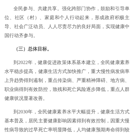
全民参与、共建共享。强化跨部门协作，鼓励和引导单
位、社区（村）、家庭和个人行动起来，形成政府积极主
导、社会广泛动员、人人尽责尽力的良好局面，实现健康中
国行动齐参与。
（三）总体目标。
到2022年，健康促进政策体系基本建立，全民健康素养
水平稳步提高，健康生活方式加快推广，重大慢性病发病率
上升趋势得到遏制，重点传染病、严重精神障碍、地方病、
职业病得到有效防控，致残和死亡风险逐步降低，重点人群
健康状况显著改善。
到2030年，全民健康素养水平大幅提升，健康生活方式
基本普及，居民主要健康影响因素得到有效控制，因重大慢
性病导致的过早死亡率明显降低，人均健康预期寿命得到较