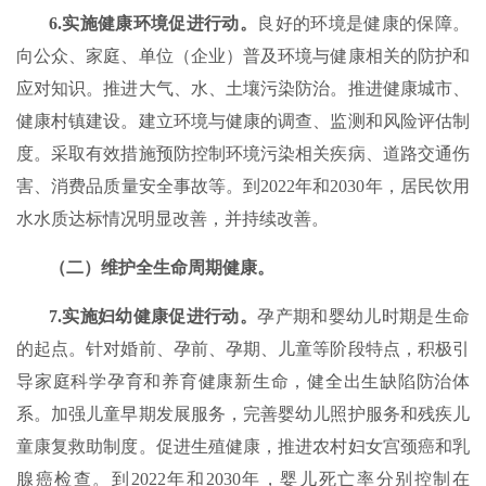
6.实施健康环境促进行动。
良好的环境是健康的保障。
向公众、家庭、单位（企业）普及环境与健康相关的防护和
应对知识。推进大气、水、土壤污染防治。推进健康城市、
健康村镇建设。建立环境与健康的调查、监测和风险评估制
度。采取有效措施预防控制环境污染相关疾病、道路交通伤
害、消费品质量安全事故等。到2022年和2030年，居民饮用
水水质达标情况明显改善，并持续改善。
（二）维护全生命周期健康。
7.实施妇幼健康促进行动。
孕产期和婴幼儿时期是生命
的起点。针对婚前、孕前、孕期、儿童等阶段特点，积极引
导家庭科学孕育和养育健康新生命，健全出生缺陷防治体
系。加强儿童早期发展服务，完善婴幼儿照护服务和残疾儿
童康复救助制度。促进生殖健康，推进农村妇女宫颈癌和乳
腺癌检查。到2022年和2030年，婴儿死亡率分别控制在