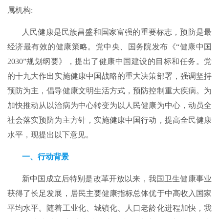
属机构:
人民健康是民族昌盛和国家富强的重要标志，预防是最
经济最有效的健康策略。党中央、国务院发布《“健康中国
2030”规划纲要》，提出了健康中国建设的目标和任务。党
的十九大作出实施健康中国战略的重大决策部署，强调坚持
预防为主，倡导健康文明生活方式，预防控制重大疾病。为
加快推动从以治病为中心转变为以人民健康为中心，动员全
社会落实预防为主方针，实施健康中国行动，提高全民健康
水平，现提出以下意见。
一、行动背景
新中国成立后特别是改革开放以来，我国卫生健康事业
获得了长足发展，居民主要健康指标总体优于中高收入国家
平均水平。随着工业化、城镇化、人口老龄化进程加快，我