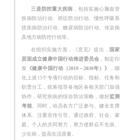
三是防控重大疾病
，包括实施心脑血管
疾病防治行动、癌症防治行动、慢性呼吸系
统疾病防治行动、糖尿病防治行动、传染病
及地方病防控行动等。
在组织实施方面，《意见》提出，
国家
层面成立健康中国行动推进委员会
，制定印
发
《健康中国行动（2019－2030年）》
，细
化上述15个专项行动的目标、指标、任务和
职责分工，统筹指导各地区各相关部门加强
协作，研究疾病的综合防治策略，做好
监测
考核
。同时，动员各方广泛参与、健全支撑
体系、注重宣传引导。通过政府、社会、家
庭、个人的共同努力，努力使群众不生病、
少生病，提高生活质量。