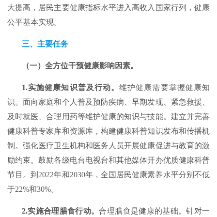
大提高，居民主要健康指标水平进入高收入国家行列，健康
公平基本实现。
三、主要任务
（一）全方位干预健康影响因素。
1.实施健康知识普及行动。
维护健康需要掌握健康知
识。面向家庭和个人普及预防疾病、早期发现、紧急救援、
及时就医、合理用药等维护健康的知识与技能。建立并完善
健康科普专家库和资源库，构建健康科普知识发布和传播机
制。强化医疗卫生机构和医务人员开展健康促进与教育的激
励约束。鼓励各级电台电视台和其他媒体开办优质健康科普
节目。到2022年和2030年，全国居民健康素养水平分别不低
于22%和30%。
2.实施合理膳食行动。
合理膳食是健康的基础。针对一