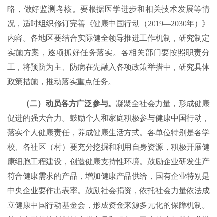
略，做好监测考核。要根据医学进步和相关技术发展等情
况，适时组织修订完善《健康中国行动（2019—2030年）》
内容。各地区要结合实际健全领导推进工作机制，研究制定
实施方案，逐项抓好任务落实。各相关部门要按照职责分
工，将预防为主、防病在先融入各项政策举措中，研究具体
政策措施，推动落实重点任务。
（二）动员各方广泛参与。
凝聚全社会力量，形成健康
促进的强大合力。鼓励个人和家庭积极参与健康中国行动，
落实个人健康责任，养成健康生活方式。各单位特别是各学
校、各社区（村）要充分挖掘和利用自身资源，积极开展健
康细胞工程建设，创造健康支持性环境。鼓励企业研发生产
符合健康需求的产品，增加健康产品供给，国有企业特别是
中央企业要作出表率。鼓励社会捐资，依托社会力量依法成
立健康中国行动基金会，形成资金来源多元化的保障机制。