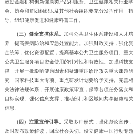
鼓励金融机构创新健康类产品和服务。卫生健康相关行业学
会、协会和群团组织以及其他社会组织要充分发挥作用，指
导、组织健康促进和健康科普工作。
（三）健全支撑体系。
加强公共卫生体系建设和人才培
养，提高疾病防治和应急处置能力。加强财政支持，强化资
金统筹，优化资源配置，提高基本公共卫生服务项目、重大
公共卫生服务项目资金使用的针对性和有效性。加强科技支
撑，开展一批影响健康因素和疑难重症诊疗攻关重大课题研
究，国家科技重大专项、重点研发计划要给予支持。完善相
关法律法规体系，开展健康政策审查，保障各项任务落实和
目标实现。强化信息支撑，推动部门和区域间共享健康相关
信息。
（四）注重宣传引导。
采取多种形式，强化舆论宣传，
及时发布政策解读，回应社会关切。设立健康中国行动专题