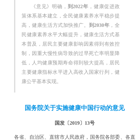
《意见》明确，
到2022年
，健康促进政
策体系基本建立，全民健康素养水平稳步提
高，健康生活方式加快推广。
到2030年
，全
民健康素养水平大幅提升，健康生活方式基
本普及，居民主要健康影响因素得到有效控
制，因重大慢性病导致的过早死亡率明显降
低，人均健康预期寿命得到较大提高，居民
主要健康指标水平进入高收入国家行列，健
康公平基本实现。
国务院关于实施健康中国行动的意见
国发〔2019〕13号
各省、自治区、直辖市人民政府，国务院各部委、各直