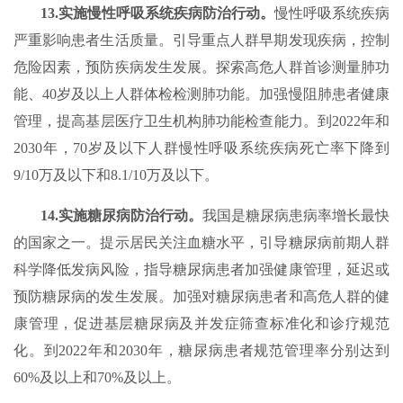
13.实施慢性呼吸系统疾病防治行动。
慢性呼吸系统疾病
严重影响患者生活质量。引导重点人群早期发现疾病，控制
危险因素，预防疾病发生发展。探索高危人群首诊测量肺功
能、40岁及以上人群体检检测肺功能。加强慢阻肺患者健康
管理，提高基层医疗卫生机构肺功能检查能力。到2022年和
2030年，70岁及以下人群慢性呼吸系统疾病死亡率下降到
9/10万及以下和8.1/10万及以下。
14.实施糖尿病防治行动。
我国是糖尿病患病率增长最快
的国家之一。提示居民关注血糖水平，引导糖尿病前期人群
科学降低发病风险，指导糖尿病患者加强健康管理，延迟或
预防糖尿病的发生发展。加强对糖尿病患者和高危人群的健
康管理，促进基层糖尿病及并发症筛查标准化和诊疗规范
化。到2022年和2030年，糖尿病患者规范管理率分别达到
60%及以上和70%及以上。