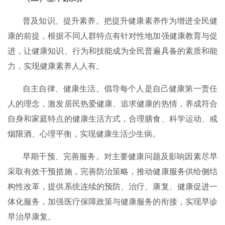
普及知识、提升素养。把提升健康素养作为增进全民健
康的前提，根据不同人群特点有针对性地加强健康教育与促
进，让健康知识、行为和技能成为全民普遍具备的素质和能
力，实现健康素养人人有。
自主自律、健康生活。倡导每个人是自己健康第一责任
人的理念，激发居民热爱健康、追求健康的热情，养成符合
自身和家庭特点的健康生活方式，合理膳食、科学运动、戒
烟限酒、心理平衡，实现健康生活少生病。
早期干预、完善服务。对主要健康问题及影响因素尽早
采取有效干预措施，完善防治策略，推动健康服务供给侧结
构性改革，提供系统连续的预防、治疗、康复、健康促进一
体化服务，加强医疗保障政策与健康服务的衔接，实现早诊
早治早康复。