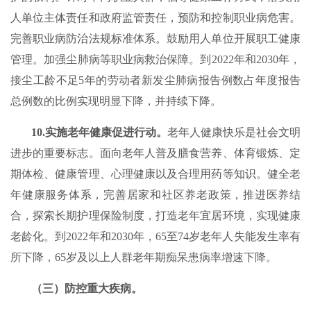
人单位主体责任和政府监管责任，预防和控制职业病危害。
完善职业病防治法规标准体系。鼓励用人单位开展职工健康
管理。加强尘肺病等职业病救治保障。到2022年和2030年，
接尘工龄不足5年的劳动者新发尘肺病报告例数占年度报告
总例数的比例实现明显下降，并持续下降。
10.实施老年健康促进行动。
老年人健康快乐是社会文明
进步的重要标志。面向老年人普及膳食营养、体育锻炼、定
期体检、健康管理、心理健康以及合理用药等知识。健全老
年健康服务体系，完善居家和社区养老政策，推进医养结
合，探索长期护理保险制度，打造老年宜居环境，实现健康
老龄化。到2022年和2030年，65至74岁老年人失能发生率有
所下降，65岁及以上人群老年期痴呆患病率增速下降。
（三）防控重大疾病。