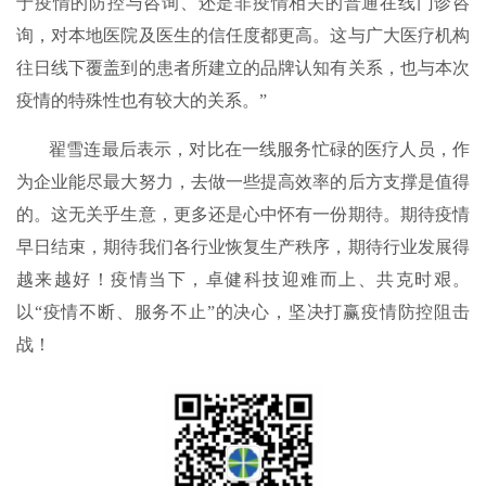
于疫情的防控与咨询、还是非疫情相关的普通在线门诊咨
询，对本地医院及医生的信任度都更高。这与广大医疗机构
往日线下覆盖到的患者所建立的品牌认知有关系，也与本次
疫情的特殊性也有较大的关系。”
翟雪连最后表示，对比在一线服务忙碌的医疗人员，作
为企业能尽最大努力，去做一些提高效率的后方支撑是值得
的。这无关乎生意，更多还是心中怀有一份期待。期待疫情
早日结束，期待我们各行业恢复生产秩序，期待行业发展得
越来越好！疫情当下，卓健科技迎难而上、共克时艰。
以“疫情不断、服务不止”的决心，坚决打赢疫情防控阻击
战！