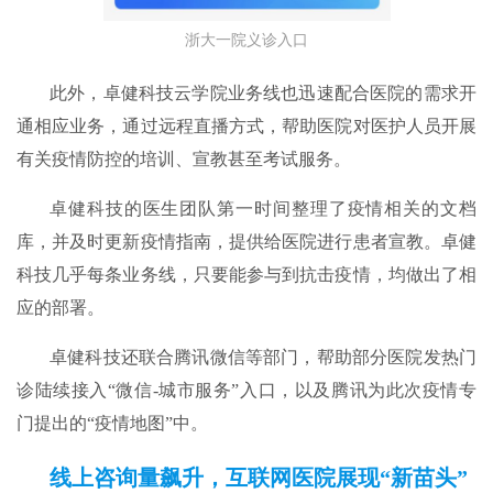
浙大一院义诊入口
此外，卓健科技云学院业务线也迅速配合医院的需求开
通相应业务，通过远程直播方式，帮助医院对医护人员开展
有关疫情防控的培训、宣教甚至考试服务。
卓健科技的医生团队第一时间整理了疫情相关的文档
库，并及时更新疫情指南，提供给医院进行患者宣教。卓健
科技几乎每条业务线，只要能参与到抗击疫情，均做出了相
应的部署。
卓健科技还联合腾讯微信等部门，帮助部分医院发热门
诊陆续接入“微信-城市服务”入口，以及腾讯为此次疫情专
门提出的“疫情地图”中。
线上咨询量飙升，互联网医院展现“新苗头”