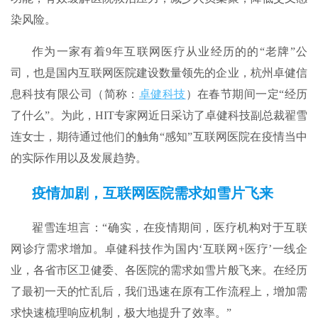
染风险。
作为一家有着9年互联网医疗从业经历的的“老牌”公
司，也是国内互联网医院建设数量领先的企业，杭州卓健信
息科技有限公司（简称：
卓健科技
）在春节期间一定“经历
了什么”。为此，HIT专家网近日采访了卓健科技副总裁翟雪
连女士，期待通过他们的触角“感知”互联网医院在疫情当中
的实际作用以及发展趋势。
疫情加剧，互联网医院需求如雪片飞来
翟雪连坦言：“确实，在疫情期间，医疗机构对于互联
网诊疗需求增加。卓健科技作为国内‘互联网+医疗’一线企
业，各省市区卫健委、各医院的需求如雪片般飞来。在经历
了最初一天的忙乱后，我们迅速在原有工作流程上，增加需
求快速梳理响应机制，极大地提升了效率。”