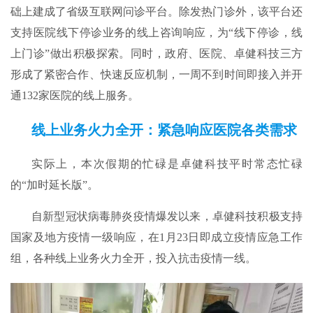
础上建成了省级互联网问诊平台。除发热门诊外，该平台还
支持医院线下停诊业务的线上咨询响应，为“线下停诊，线
上门诊”做出积极探索。同时，政府、医院、卓健科技三方
形成了紧密合作、快速反应机制，一周不到时间即接入并开
通132家医院的线上服务。
线上业务火力全开：紧急响应医院各类需求
实际上，本次假期的忙碌是卓健科技平时常态忙碌
的“加时延长版”。
自新型冠状病毒肺炎疫情爆发以来，卓健科技积极支持
国家及地方疫情一级响应，在1月23日即成立疫情应急工作
组，各种线上业务火力全开，投入抗击疫情一线。