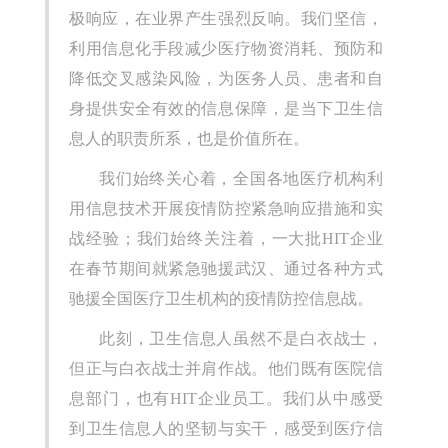
极响应，在业界产生强烈反响。我们坚信，
利用信息化手段减少医疗物资消耗、预防和
降低交叉感染风险，为医务人员、患者和自
身提供安全有效的信息保障，是当下卫生信
息人的职责所系，也是价值所在。
我们始终关心着，全国各地医疗机构利
用信息技术开展疫情防控紧急响应措施和实
战经验；我们始终关注着，一大批HIT企业
在春节期间就紧急驰援武汉、通过各种方式
驰援全国医疗卫生机构的疫情防控信息战。
此刻，卫生信息人虽然不是白衣战士，
但正与白衣战士并肩作战。他们既有医院信
息部门，也有HIT企业员工。我们从中感受
到卫生信息人的坚韧与实干，感受到医疗信