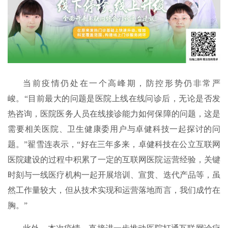
当前疫情仍处在一个高峰期，防控形势仍非常严
峻。“目前最大的问题是医院上线在线问诊后，无论是否发
热咨询，医院医务人员在线接诊能力如何保障的问题，这是
需要相关医院、卫生健康委用户与卓健科技一起探讨的问
题。”翟雪连表示，“好在三年多来，卓健科技在公立互联网
医院建设的过程中积累了一定的互联网医院运营经验，关键
时刻与一线医疗机构一起开展培训、宣贯、迭代产品等，虽
然工作量较大，但从技术实现和运营落地而言，我们成竹在
胸。”