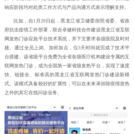
响应阶段均对此类工作方式与产品沟通方式表示理解支持。
比如，自1月29日起，黑龙江省卫健委按照省委、省政
府抗击疫情工作部署，联合卓健科技合作建设黑龙江省互联
网发热门诊应急平台技术系统，并下文要求各级医院及时对
接。通过全员上岗、加班加点，仅3天时间就完成了技术平
台搭建。该省级平台免费为全省各级医疗机构建设专属的互
联网发热门诊，成为全国第一家省级发热平台，实现了速度
快、链接全、标准高的黑龙江省互联网发热门诊建设新模
式。该模式具备较好的扩展性，可以在未来承担除疫情发热
之外的其它在线问诊业务。