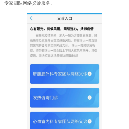
专家团队网络义诊服务。