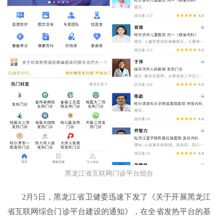
黑龙江省互联网门诊平台组合
2月5日，黑龙江省卫健委迅速下发了《关于开展黑龙江
省互联网综合门诊平台建设的通知》，在全省发热平台的基