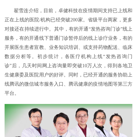
翟雪连介绍，目前，卓健科技在疫情期间支持已上线和
正在上线的医院/机构已经突破200家。省级平台两家，更多
对接还在持续进行中。其中，有的开通“发热咨询门诊”线上
服务，有的开通线下普通门诊暂停后的线上诊疗业务，有的
开展医生患者宣教、业务知识培训、或支持药物配送、临床
数据分析等。初步统计，各医疗机构上线“发热咨询门
诊”后，几天时间网上咨询量即突破10万人次，得到各地卫
生健康委及医院用户的好评。同时，已经开通的服务协助上
线腾讯的微信城市服务入口、腾讯健康的疫情地图等第三方
平台。