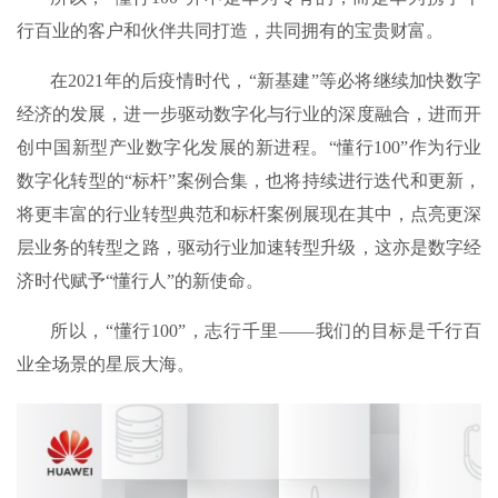
行百业的客户和伙伴共同打造，共同拥有的宝贵财富。
在2021年的后疫情时代，“新基建”等必将继续加快数字
经济的发展，进一步驱动数字化与行业的深度融合，进而开
创中国新型产业数字化发展的新进程。“懂行100”作为行业
数字化转型的“标杆”案例合集，也将持续进行迭代和更新，
将更丰富的行业转型典范和标杆案例展现在其中，点亮更深
层业务的转型之路，驱动行业加速转型升级，这亦是数字经
济时代赋予“懂行人”的新使命。
所以，“懂行100”，志行千里——我们的目标是千行百
业全场景的星辰大海。