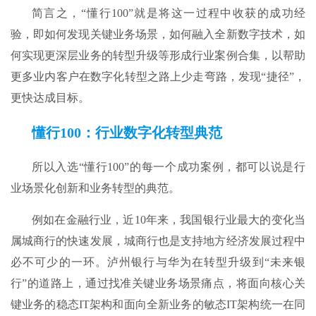
简言之，“懂行100”就是将这一过程中收获的成功经
验，即如何发现关键业务场景，如何融入全新数字技术，如
何实现更深层业务的转型升级等形成行业案例合集，以帮助
更多业内客户在数字化转型之路上少走弯路，发现“捷径”，
更快达成目标。
懂行100：行业数字化转型典范
所以入选“懂行100”的每一个成功案例，都可以说是行
业场景化创新和业务转型的典范。
例如在金融行业，近10年来，我国银行业最大的变化当
属城商行的快速发展，城商行也是支持地方经济发展过程中
必不可少的一环。泸州银行与华为在转型升级到“未来银
行”的道路上，通过找准关键业务场景痛点，将面向核心关
键业务的稳态IT架构和面向全新业务的敏态IT架构统一在同