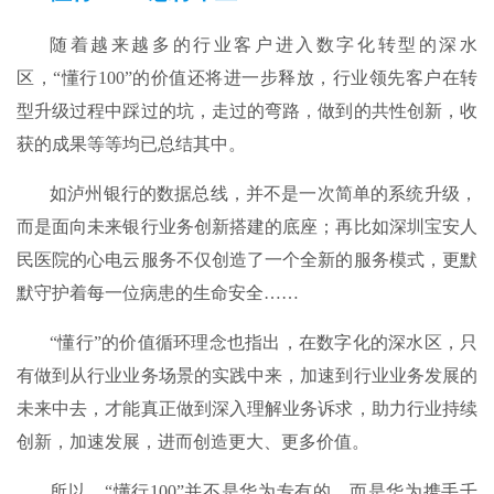
随着越来越多的行业客户进入数字化转型的深水
区，“懂行100”的价值还将进一步释放，行业领先客户在转
型升级过程中踩过的坑，走过的弯路，做到的共性创新，收
获的成果等等均已总结其中。
如泸州银行的数据总线，并不是一次简单的系统升级，
而是面向未来银行业务创新搭建的底座；再比如深圳宝安人
民医院的心电云服务不仅创造了一个全新的服务模式，更默
默守护着每一位病患的生命安全……
“懂行”的价值循环理念也指出，在数字化的深水区，只
有做到从行业业务场景的实践中来，加速到行业业务发展的
未来中去，才能真正做到深入理解业务诉求，助力行业持续
创新，加速发展，进而创造更大、更多价值。
所以，“懂行100”并不是华为专有的，而是华为携手千