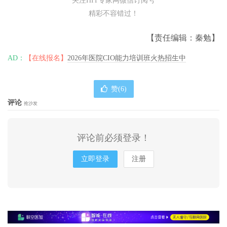
关注HIT专家网微信订阅号
精彩不容错过！
【责任编辑：秦勉】
AD：
【在线报名】
2026年医院CIO能力培训班火热招生中
赞(
6
)
评论
抢沙发
评论前必须登录！
立即登录
注册