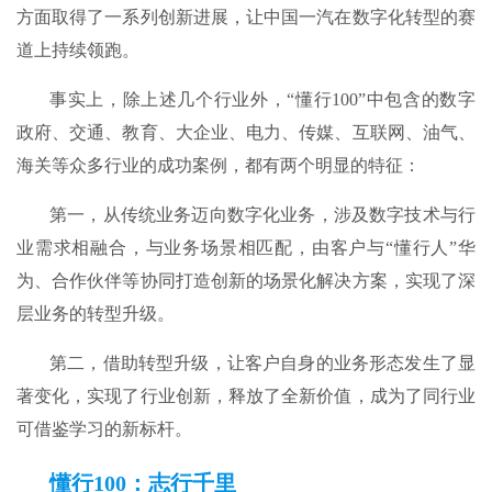
方面取得了一系列创新进展，让中国一汽在数字化转型的赛
道上持续领跑。
事实上，除上述几个行业外，“懂行100”中包含的数字
政府、交通、教育、大企业、电力、传媒、互联网、油气、
海关等众多行业的成功案例，都有两个明显的特征：
第一，从传统业务迈向数字化业务，涉及数字技术与行
业需求相融合，与业务场景相匹配，由客户与“懂行人”华
为、合作伙伴等协同打造创新的场景化解决方案，实现了深
层业务的转型升级。
第二，借助转型升级，让客户自身的业务形态发生了显
著变化，实现了行业创新，释放了全新价值，成为了同行业
可借鉴学习的新标杆。
懂行100：志行千里