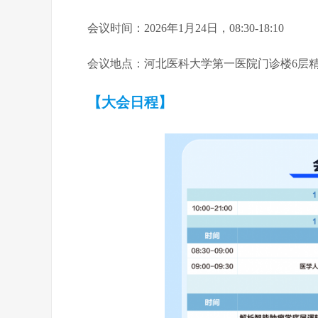
会议时间：2026年1月24日，08:30-18:10
会议地点：河北医科大学第一医院门诊楼6层精
【大会日程】