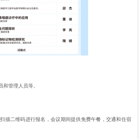
员和管理人员等。
请扫描二维码进行报名，会议期间提供免费午餐，交通和住宿