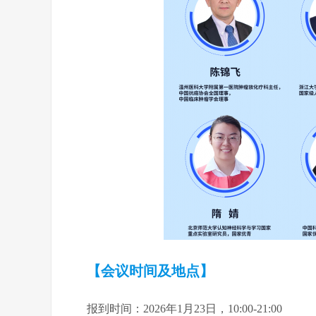
【会议时间及地点】
报到时间：2026年1月23日，10:00-21:00