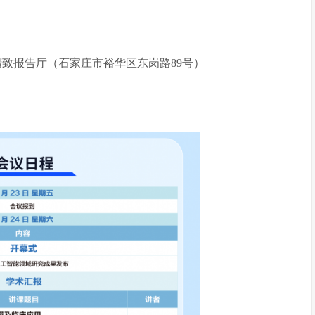
致报告厅（石家庄市裕华区东岗路89号）