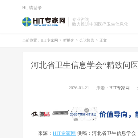
Hi, 请登录
专业咨询
致力推进中国医疗卫生信息化
当前位置：
HIT专家网
>
鲜播客
>
会议预告
>
正文
河北省卫生信息学会“精致问医
2026-01-21
来源：
HIT专家网
来源：
HIT专家网
供稿：河北省卫生信息学会