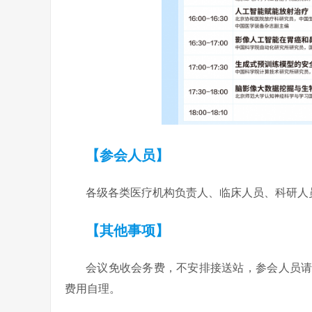
【参会人员】
各级各类医疗机构负责人、临床人员、科研人
【其他事项】
会议免收会务费，不安排接送站，参会人员
费用自理。