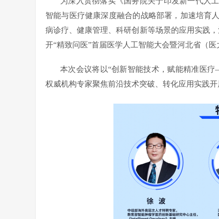
为深入贯彻落实《国务院关于印发新一代人工智
智能与医疗健康深度融合的战略部署，加速培育
病诊疗、健康管理、科研创新等场景的应用实践，河
开“精致问医”首届医学人工智能大会暨河北省（
本次会议将以“创新智能技术，赋能精准医疗
权威机构专家聚焦前沿技术突破、转化应用实践开