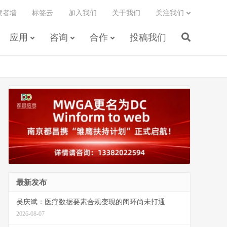
读者墙
标签云
加入我们
关于我们
关注我们
应用
咨询
合作
投稿我们
最新发布
吴庆斌：医疗数据要素合规变现的闭环尚未打通
2026-08-07