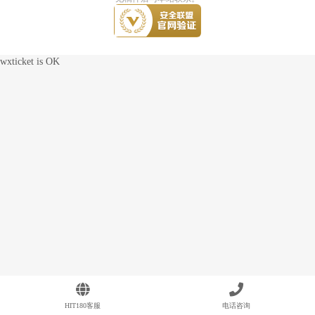
wxticket is OK
HIT180客服
电话咨询