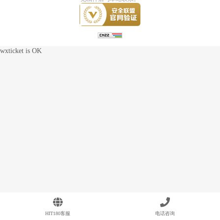
wxticket is OK
HIT180客服
电话咨询