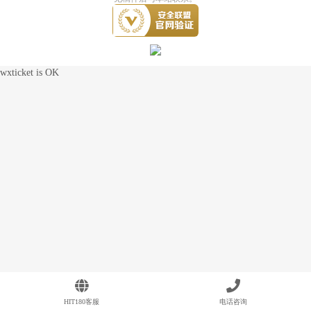
wxticket is OK
HIT180客服
电话咨询