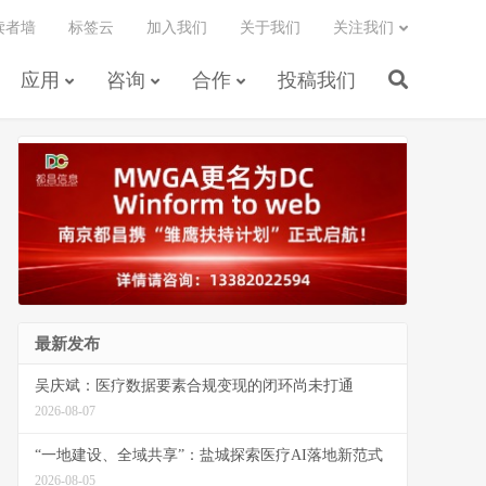
读者墙
标签云
加入我们
关于我们
关注我们
应用
咨询
合作
投稿我们
最新发布
吴庆斌：医疗数据要素合规变现的闭环尚未打通
2026-08-07
“一地建设、全域共享”：盐城探索医疗AI落地新范式
2026-08-05