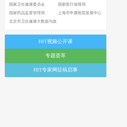
国家卫生健康委员会
国家医疗保障局
国家药品监督管理局
上海市申康医院发展中心
北京市卫生健康大数据与政
策研究中心
HIT视频公开课
专题荟萃
HIT专家网征稿启事