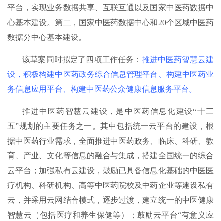
平台，实现业务数据共享、互联互通以及国家中医药数据中
心基本建设。第二，国家中医药数据中心和20个区域中医药
数据分中心基本建设。
该草案同时拟定了四项工作任务：
推进中医药智慧云建
设，积极构建中医药政务综合信息管理平台、构建中医药业
务信息应用平台、构建中医药公众健康信息服务平台。
推进中医药智慧云建设，是中医药信息化建设“十三
五”规划的主要任务之一。其中包括统一云平台的建设，根
据中医药行业需求，全面推进中医药政务、临床、科研、教
育、产业、文化等信息的融合与集成，搭建全国统一的综合
云平台；加强私有云建设，鼓励已具备信息化基础的中医医
疗机构、科研机构、高等中医药院校及中药企业等建设私有
云，并采用云网结合模式，逐步过渡，建立统一的中医健康
智慧云（包括医疗和养生保健等）；鼓励云平台“有意义应