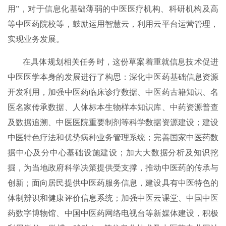
用”，对于信息化基础薄弱的中医医疗机构、科研机构及高
等中医药院校等，鼓励运用智慧云，利用云平台运营管理，
实现业务发展。
在具体规划相关任务时，这份草案着重就信息技术促进
中医医学本身的发展进行了构思：深化中医药基础信息资源
开发利用，加强中医药临床诊疗数据、中医药古籍知识、名
医名家传承数据、人体标本生物样本知识库、中药资源普查
及数据追溯、中医医院重要制剂等科学数据资源建设；建设
中医特色疗法和优势病种业务管理系统；完善国家中医药数
据中心及分中心基础设施建设；加大大数据分析及知识挖
掘，为当地政府科学决策提供受支撑，推动中医药的传承与
创新；面向居民提供中医药服务信息，建设具有中医特色的
体制辨识和健康评价信息系统；加强中医云课堂、中国中医
药数字博物馆、中国中医药网络电视台等新媒体建设，积极