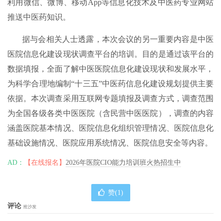
利用微信、微博、移动App等信息化技术及中医药专业网站
推送中医药知识。
据与会相关人士透露，本次会议的另一重要内容是中医
医院信息化建设现状调查平台的培训。目的是通过该平台的
数据填报，全面了解中医医院信息化建设现状和发展水平，
为科学合理地编制“十三五”中医药信息化建设规划提供主要
依据。本次调查采用互联网专题填报及调查方式，调查范围
为全国各级各类中医医院（含民营中医医院），调查的内容
涵盖医院基本情况、医院信息化组织管理情况、医院信息化
基础设施情况、医院应用系统情况、医院信息安全等内容。
AD：
【在线报名】
2026年医院CIO能力培训班火热招生中
赞(
1
)
评论
抢沙发