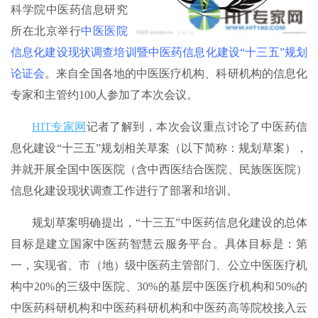
科学院中医药信息研究
所在北京举行
中医医院
信息化建设现状调查培训暨中医药信息化建设“十三五”规划
论证会
。来自全国各地的中医医疗机构、科研机构的信息化
专家和主管约100人参加了本次会议。
HIT专家网
记者了解到，本次会议重点讨论了中医药信
息化建设“十三五”规划相关草案（以下简称：规划草案），
并就开展全国中医医院（含中西医结合医院、民族医医院）
信息化建设现状调查工作进行了部署和培训。
规划草案明确提出，“十三五”中医药信息化建设的总体
目标是建立国家中医药智慧云服务平台。具体目标是：第
一，实现省、市（地）级中医药主管部门、公立中医医疗机
构中20%的三级中医院、30%的基层中医医疗机构和50%的
中医药科研机构和中医药科研机构和中医药高等院校接入云