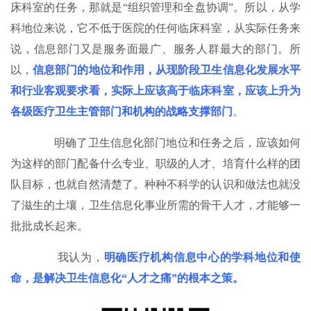
床科室的任务，那就是“组织管理和全盘协调”。所以，从学
科地位来说，它不低于医院的任何临床科室，从实际任务来
说，信息部门又是服务面最广、服务人群最大的部门。所
以，
信息部门的地位和作用，从现阶段卫生信息化发展水平
和行业客观要求看，实际上应该高于临床科室，应该上升为
各级医疗卫生主管部门和机构的战略支撑部门
。
明确了卫生信息化部门地位和任务之后，应该如何
为这样的部门配备什么专业、职级的人才、培育什么样的团
队目标，也就自然清楚了。种种不科学的认识和做法也就没
了滋生的土壤，卫生信息化事业所需的骨干人才，才能够一
批批成长起来。
我认为，
明确医疗机构信息中心的学科地位和使
命，是解决卫生信息化“人才之痛”的根本之策。