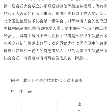
第一届会员大会成立的消息通过微信等渠道传播后，仍有机
构和个人咨询如何入会事宜。据协会筹备组工作人员介绍，
北京卫生信息技术协会是一级学会，对于申请入会的医疗卫
生机构或研究机构信息技术人员，要求拥有至少5年的工作
经验，并具有中级以上专业职称；或者是医疗卫生信息技术
相关企业部门级以上领导；欢迎愿意为推动医疗卫生信息化
建设和发展尽一份力的有志者加入，成为北京卫生信息技术
协会会员。有意者敬请填写会员信息表（附后）。
附件：北京卫生信息技术协会会员申请表
申 请 表
出