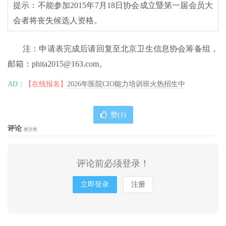
提示：不能参加2015年7月18日协会成立暨第一届会员大
会者将丧失候选人资格。
注：申请表完成后请回复至北京卫生信息协会筹备组，
邮箱：phita2015@163.com。
AD：
【在线报名】
2026年医院CIO能力培训班火热招生中
赞(
1
)
评论
抢沙发
评论前必须登录！
立即登录
注册