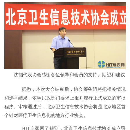
沈韬代表协会感谢各位领导和会员的支持、期望和建议
据悉，本次大会结束后，协会筹备组将把相关情况
和选举结果，依照民政部门要求上报并履行正式成立的审批
程序。审核通过后，北京卫生信息技术协会将是北京地区首
个针对医疗卫生信息化的地方行业协会。
HIT专家网了解到，北京卫生信息技术协会成立暨