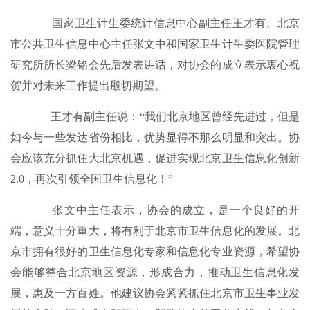
国家卫生计生委统计信息中心副主任王才有、北京
市公共卫生信息中心主任张文中和国家卫生计生委医院管理
研究所所长梁铭会先后发表讲话，对协会的成立表示衷心祝
贺并对未来工作提出殷切期望。
王才有副主任说：“我们北京地区曾经先进过，但是
如今与一些发达省份相比，优势显得不那么明显和突出。协
会应该充分抓住大北京机遇，促进实现北京卫生信息化创新
2.0，再次引领全国卫生信息化！”
张文中主任表示，协会的成立，是一个良好的开
端，意义十分重大，将有利于北京市卫生信息化的发展。北
京市拥有很好的卫生信息化专家和信息化专业资源，希望协
会能够整合北京地区资源，形成合力，推动卫生信息化发
展，惠及一方百姓。他建议协会紧紧抓住北京市卫生事业发