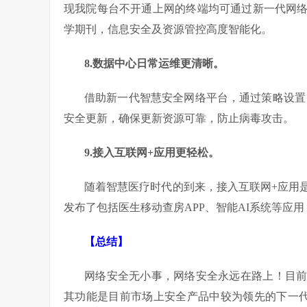
现我院每台不开通上网的终端均可通过新一代网
学期刊，信息安全及资源管控高度智能化。
8.
数据中心日常运维更清晰。
借助新一代智慧安全网络平台，通过策略设置
安全更新，确保更新资源可靠，防止病毒攻击。
9.
接入互联网+应用更轻松。
随着智慧医疗时代的到来，接入互联网+应用
发布了包括医生移动查房APP、智能AI系统等应
【总结】
网络安全无小事，网络安全永远在路上！目
其功能是目前市场上安全产品中较为领先的下一代防火