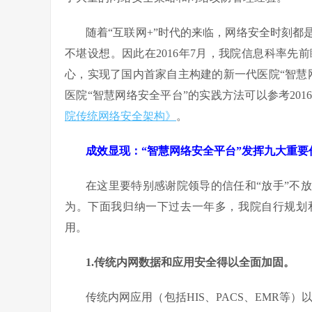
随着“互联网+”时代的来临，网络安全时刻
不堪设想。因此在2016年7月，我院信息科率
心，实现了国内首家自主构建的新一代医院“智慧
医院“智慧网络安全平台”的实践方法可以参考201
院传统网络安全架构》
。
成效显现：“智慧网络安全平台”发挥九大重要
在这里要特别感谢院领导的信任和“放手”不
为。下面我归纳一下过去一年多，我院自行规划
用。
1.
传统内网数据和应用安全得以全面加固。
传统内网应用（包括HIS、PACS、EMR等