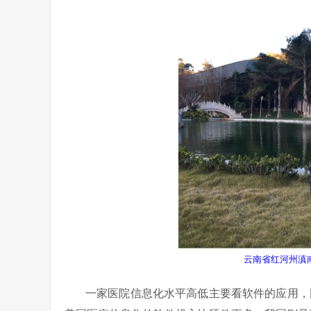
云南省红河州滇
一家医院信息化水平高低主要看软件的应用，