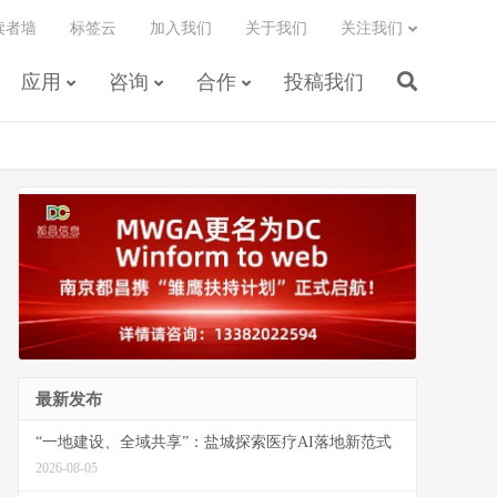
读者墙
标签云
加入我们
关于我们
关注我们
应用
咨询
合作
投稿我们
最新发布
“一地建设、全域共享”：盐城探索医疗AI落地新范式
2026-08-05