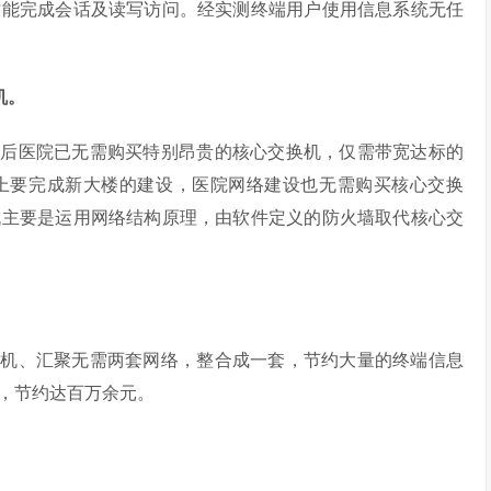
才能完成会话及读写访问。经实测终端用户使用信息系统无任
机。
今后医院已无需购买特别昂贵的核心交换机，仅需带宽达标的
上要完成新大楼的建设，医院网络建设也无需购买核心交换
机主要是运用网络结构原理，由软件定义的防火墙取代核心交
换机、汇聚无需两套网络，整合成一套，节约大量的终端信息
，节约达百万余元。