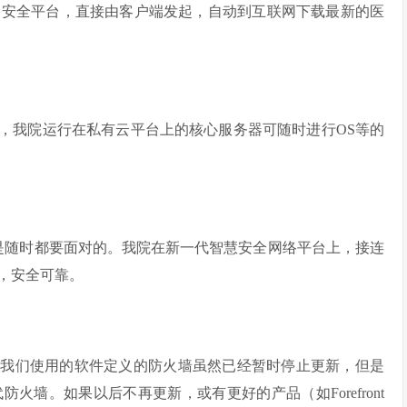
络安全平台，直接由客户端发起，自动到互联网下载最新的医
，我院运行在私有云平台上的核心服务器可随时进行OS等的
是随时都要面对的。我院在新一代智慧安全网络平台上，接连
用，安全可靠。
前我们使用的软件定义的防火墙虽然已经暂时停止更新，但是
墙。如果以后不再更新，或有更好的产品（如Forefront