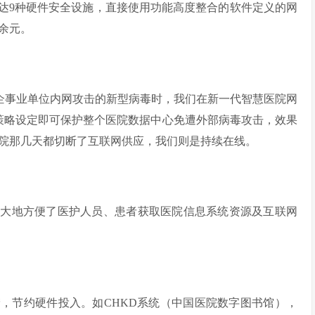
达9种硬件安全设施，直接使用功能高度整合的软件定义的网
余元。
针对企事业单位内网攻击的新型病毒时，我们在新一代智慧医院网
策略设定即可保护整个医院数据中心免遭外部病毒攻击，效果
院那几天都切断了互联网供应，我们则是持续在线。
极大地方便了医护人员、患者获取医院信息系统资源及互联网
，节约硬件投入。如CHKD系统（中国医院数字图书馆），