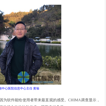
南中心医院信息中心主任 黄瑜
因为软件能给使用者带来最直观的感受。CHIMA调查显示，