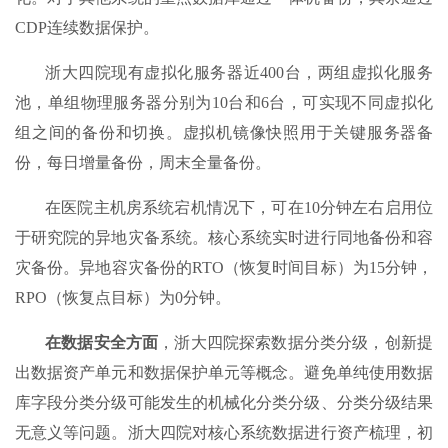
CDP连续数据保护。
浙大四院现有虚拟化服务器近400台，两组虚拟化服务
池，单组物理服务器分别为10台和6台，可实现不同虚拟化
组之间的备份和切换。虚拟机镜像快照用于关键服务器备
份，每日增量备份，周末全量备份。
在医院主机房系统宕机情况下，可在10分钟左右启用位
于研究院的异地灾备系统。核心系统实时进行同地备份和容
灾备份。异地容灾备份的RTO（恢复时间目标）为15分钟，
RPO（恢复点目标）为0分钟。
在数据安全方面
，浙大四院探索数据分类分级，创新提
出数据资产单元和数据保护单元等概念。避免单纯使用数据
库字段分类分级可能发生的机械化分类分级、分类分级结果
无意义等问题。浙大四院对核心系统数据进行资产梳理，初