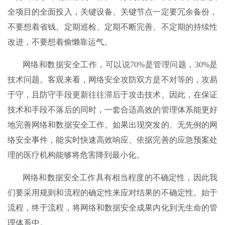
全项目的全面投入，关键设备、关键节点一定要冗余备份，
不要想着省钱。定期巡检、定期不断完善、不定期的持续性
改进，不要想着偷懒靠运气。
网络和数据安全工作，可以说70%是管理问题，30%是
技术问题。客观来看，网络安全攻防双方是不对等的，攻易
于守，且防守手段更新往往滞后于攻击技术。因此，在保证
技术和手段不落后的同时，一套合适高效的管理体系能更好
地完善网络和数据安全工作。如果出现突发的、无先例的网
络安全事件，能实时快速高效响应、依据完善的应急预案处
理的医疗机构能够将危害降到最小化。
网络和数据安全工作具有相当程度的不确定性，因此我
们要采用规则和流程的确定性来应对结果的不确定性。始于
流程，终于流程，将网络和数据安全成果内化到无生命的管
理体系中。