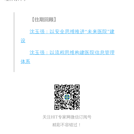
【往期回顾】
沈玉强：以安全思维推进“未来医院”建
设
沈玉强：以流程思维构建医院信息管理
体系
关注HIT专家网微信订阅号
精彩不容错过！