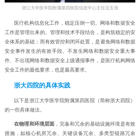
浙江大学医学院附属第四医院信息中心主任沈玉强
医疗机构信息化工作，稳定压倒一切。网络和数据安全
工作是管理出来的。管理和技术手段结合，是构筑稳定的安
全体系的基础；而有效管控和闭环处置，是避免网络和数据
安全事件发生的有效手段。不发生网络和数据安全重大事
件、不出现网络和数据安全上级通报事件，是医疗机构网络
安全工作的最低要求，也是最高要求。
浙大四院的具体实践
以下是浙江大学医学院附属第四医院（简称浙大四院）
的一些具体做法。
在物理和环境层面
，完备和冗余的基础设施环境是有效
措施，如核心机房冗余、关键设备冗余、多类型链路冗余