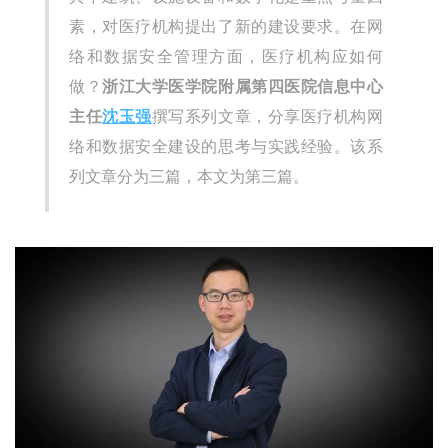
素，对医疗机构提出了新的建设要求。在网
络和数据安全管理方面，医疗机构应如何
做？
浙江大学医学院附属第四医院信息中心
主任
沈玉强
撰写系列文章，分享医疗机构网
络和数据安全建设的思考与实践经验。该系
列文章分为三篇，本文为第三篇。