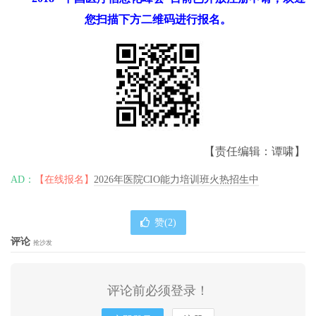
您扫描下方二维码进行报名。
【责任编辑：谭啸】
AD：
【在线报名】
2026年医院CIO能力培训班火热招生中
赞(
2
)
评论
抢沙发
评论前必须登录！