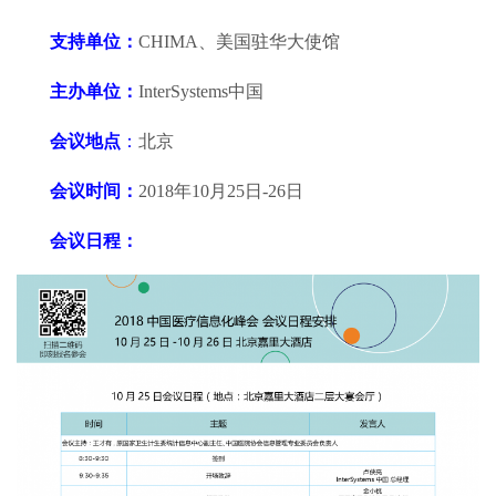
支持单位：
CHIMA、美国驻华大使馆
主办单位：
InterSystems中国
会议地点
：
北京
会议时间：
2018年10月25日-26日
会议日程
：