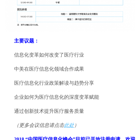
主要议题：
信息化变革如何改变了医疗行业
中美在医疗信息化领域合作成果
医疗信息化行业政策解读与趋势分享
企业如何为医疗信息化的深度变革赋能
通过创新技术提升医疗服务质量
（更多会议信息请点击
此处
）
2018
“中国医疗信息化峰会”目前已开放注册申请，欢迎