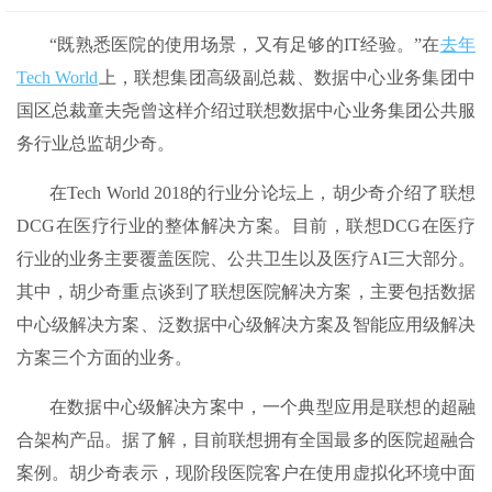
“既熟悉医院的使用场景，又有足够的IT经验。”在
去年
Tech World
上，联想集团高级副总裁、数据中心业务集团中
国区总裁童夫尧曾这样介绍过联想数据中心业务集团公共服
务行业总监胡少奇。
在Tech World 2018的行业分论坛上，胡少奇介绍了联想
DCG在医疗行业的整体解决方案。目前，联想DCG在医疗
行业的业务主要覆盖医院、公共卫生以及医疗AI三大部分。
其中，胡少奇重点谈到了联想医院解决方案，主要包括数据
中心级解决方案、泛数据中心级解决方案及智能应用级解决
方案三个方面的业务。
在数据中心级解决方案中，一个典型应用是联想的超融
合架构产品。据了解，目前联想拥有全国最多的医院超融合
案例。胡少奇表示，现阶段医院客户在使用虚拟化环境中面