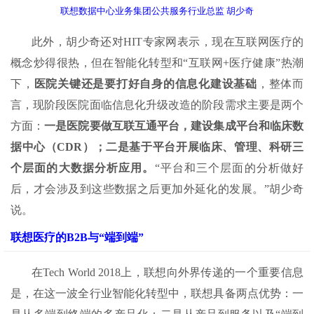
联想数据中心业务集团公共服务行业总监 胡少奇
此外，胡少奇还对HIT专家网表示，现在互联网医疗的
概念炒得很热，但在智能化转型和“互联网+医疗健康”热潮
下，
医院关键还是要打好自身的信息化建设基础
，整体而
言，现阶段医院面临信息化升级改造的阶段需求主要是两个
方面：
一是医院要做互联互通平台，建设集成平台和临床数
据中心（CDR）；二是基于平台开展临床、管理、科研三
个层面的大数据分析应用。
“平台和三个层面的分析做好
后，才会涉及到这些数据之后更加外延化的发展。”胡少奇
说。
联想医疗的B2B与“端到端”
在Tech World 2018上，联想向外界传递的一个重要信息
是，在这一波全行业智能化转型中，联想具备两点优势：一