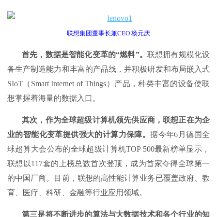
联想集团董事长兼CEO 杨元庆
首先，数据是智能化变革的“燃料”。
联想拥有规模化设
备生产制造能力和丰富的产品线，并积极研发和布局嵌入式
SIoT（Smart Internet of Things）产品，种类丰富的设备使联
想掌握着海量的数据入口。
其次，作为全球超级计算机领先供应商，联想正在为企
业的智能化变革提供强大的计算力保障。
据今年6月德国全
球超算大会公布的全球超级计算机TOP 500最新榜单显示，
联想以117套的上榜总数首次登顶，成为首家夺得全球第一
的中国厂商。目前，联想的高性能计算业务已覆盖政府、教
育、医疗、科研、金融等行业应用领域。
第三是将不断进步的算法与大数据技术和各个行业的知