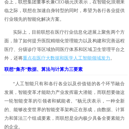
会上，联想集团董事长兼CEO杨元庆表示，在智能化浪潮来
临之际，联想在加速自身转型的同时，希望为各行各业提供
行业领先的智能化解决方案。
实际上，目前联想在医疗行业信息化进展上聚焦两个方
面，除了如何提升医院精细化管理能力以及构建和完善远程
医疗、分级诊疗等区域协同医疗体系和区域卫生管理平台之
外，还将
重点在医疗大数据和医学人工智能领域发力
。
联想“集齐”数据、算法与计算力三要素
“人工智能只有和各行各业以及价值链的各个环节融合
发展，智能变革才能助力产业发挥最大潜能，而联想要做这
一轮智能变革的引领者和赋能者。”杨元庆表示，一种全新
的、能够改变世界的智能变革架构正在形成，由数据、计算
力和算法三个组成要素，而联想是业内极少具备全要素能力
的企业。