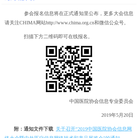
参会报名信息将在正式通知里公布，更多大会信息
请关注CHIMA网站http://www.chima.org.cn和微信公众号。
扫描下方二维码即可在线报名。
中国医院协会信息专业委员会
2019年5月20日
附：通知文件下载
关于召开“2019中国医院协会信息网