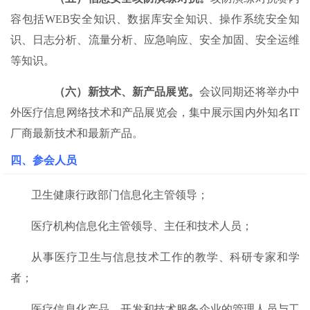
容包括WEB安全知识、数据库安全知识、操作系统安全知
识、日志分析、流量分析、应急响应、安全加固、安全运维
等知识。
（六）新技术、新产品展览。
会议同期还将举办中
外医疗信息网络技术和产品展览会，集中展示国内外知名IT
厂商最新技术和最新产品。
四、参会人员
卫生健康行政部门信息化主管领导；
医疗机构信息化主管领导、主任和技术人员；
从事医疗卫生与信息技术工作的教学、科研专家和学
者；
医疗信息化产品、开发和技术服务企业的管理人员与工