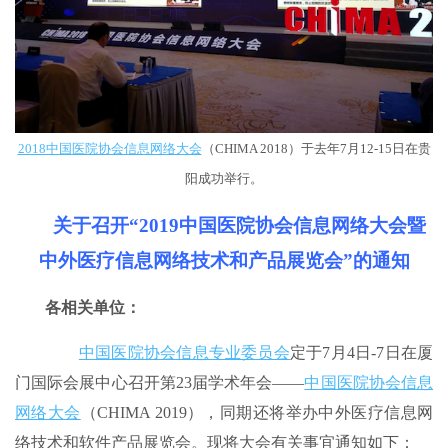
2018中国医院协会信息网络大会
（CHIMA 2018）于去年7月12-15日在贵
阳成功举行。
关于召开“2019中国医院协会信息网络大会暨
中外医疗信息网络技术和产品展览会”的通知
各相关单位：
中国医院协会信息专业委员会
定于7月4日-7日在厦
门国际会展中心召开第23届学术年会——
中国医院协会信息
网络大会
（CHIMA 2019），同期还将举办中外医疗信息网
络技术和软件产品展览会。现将大会有关事宜通知如下：