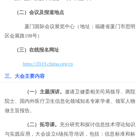
（二）
会议及报道地点
厦门国际会议展览中心（地址：福建省厦门市思明
区会展路198号）
（三）在线报名网址
https://2019.chima.org/cn
三、
大会主要内容
（一）主题演讲。
邀请卫健委相关司局领导、两院
院士、国内外医疗卫生信息化领域知名专家学者、领军人物
做主旨报告。
（二）拓导课。
充分研究和探讨信息技术理论知识
与实践应用，大会设立6场拓导培训，包括：信息标准和标