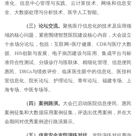
准化、信息中心管理与实践、云计算技术、网络和信息安
全、大数据处理与分析技术、医学人工智能。
（三）论坛交流。
聚焦医疗信息化的技术及应用领
域的核心问题，紧密围绕智慧医院建设核心内容，大会设立
十余场分论坛，包括：互联网+医疗健康、CDR与医疗大数
据、HIS创新与发展、电子病历建设与应用、集成平台与标
准符合性测试、分级诊疗与医联体、精细化管理、信息便民
惠民、DRGs与绩效评价、临床医生眼中的信息化、医技科
室信息化、院长论坛、护理论坛、青年论坛、福建专场、上
海专场、中医专场等。
（四）案例路演。
大会已启动医院信息便民、惠民
案例征集和大数据应用案例征集，评选出优秀案例，并在大
会期间对优秀案例进行路演展示。
（五）信息安全攻防演练对抗。
攻防演练对抗赛内