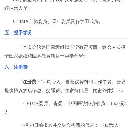
程技术人员；
CHIMA全体委员、青年委员及各学组成员。
五、
授予学分
本次会议是国家级继续医学教育项目，参会人员授
予国家级继续医学教育项目一类学分8分。
六、注册费
注册费
：1800元/人。含会议资料和工作午餐。会议
提供协议酒店信息，交通费、住宿费自理。优惠条件如下：
CHIMA委员、青委、中国医院协会会员：1500元/
人
6月20日前报名并交纳会务费的代表：1500元/人