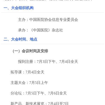
一、大会
组织机构
主办：中国医院协会信息专业委员会
承办：《中国医院》杂志社
二、
大会时间、地点
（一）
会议时间及安排
报到注册：7月3日下午、7月4日全天
拓导课：7月4日全天
主题大会：7月5日上午
分论坛：7月5日下午、7月6日全天
新产品、新技术展览：7月4日至7日