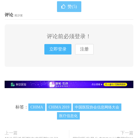
赞(
5
)
评论
抢沙发
评论前必须登录！
立即登录
注册
标签：
CHIMA
CHIMA 2019
中国医院协会信息网络大会
医疗信息化
上一篇
下一篇