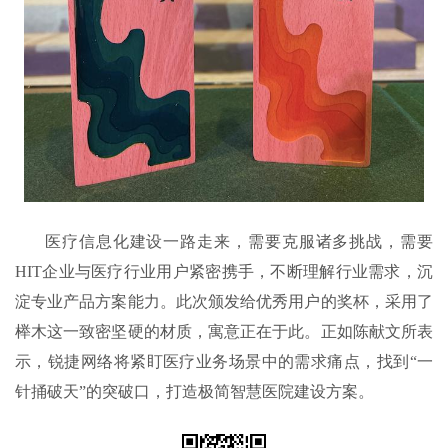
医疗信息化建设一路走来，需要克服诸多挑战，需要
HIT企业与医疗行业用户紧密携手，不断理解行业需求，沉
淀专业产品方案能力。此次颁发给优秀用户的奖杯，采用了
榉木这一致密坚硬的材质，寓意正在于此。正如陈献文所表
示，锐捷网络将紧盯医疗业务场景中的需求痛点，找到“一
针捅破天”的突破口，打造极简智慧医院建设方案。