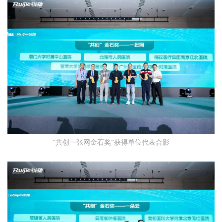
“共创一张网金石奖”获得单位代表合影