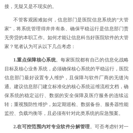
接，无疑又是不现实的。
不管客观困难如何，信息部门是医院信息系统的“大管
家”，将系统管理得井井有条、确保平稳运行是信息部门责
无旁贷的本职工作。如何才能让信息科当好医院软件的大管
家？笔者认为可从以下几点考虑：
1.
重点保障核心系统
。每家医院都有自己的信息化战略
目标及核心业务系统，必须确保核心系统的平稳运行，医院
信息部门最好设置专人维护，且保障与软件厂商的无缝沟
通。建议信息部门建立标准化的核心系统运维流程文档，确
保系统的稳定运行、数据的安全保障及医疗服务的连续运
转；重视预防性维护，如定期巡检、数据备份、服务器性能
监控、负载均衡等，且必须有针对此类系统的应急预案。
2.
在可控范围内对专业软件分解管理
。可否考虑针对一