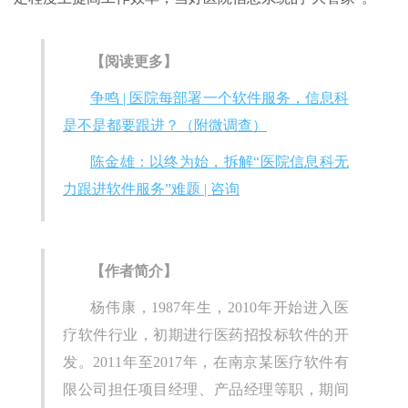
【阅读更多】
争鸣 | 医院每部署一个软件服务，信息科
是不是都要跟进？（附微调查）
陈金雄：以终为始，拆解“医院信息科无
力跟进软件服务”难题 | 咨询
【作者简介】
杨伟康，1987年生，2010年开始进入医
疗软件行业，初期进行医药招投标软件的开
发。2011年至2017年，在南京某医疗软件有
限公司担任项目经理、产品经理等职，期间