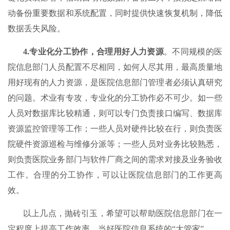
动备份重要数据和系统配置，同时提供快速恢复机制，降低
数据丢失风险。
4.
专业化分工协作，合理用好人力资源
。不同规模的医
院信息部门人员配置不尽相同，如何人尽其用，最高质量地
用好现有的人力资源，是医院信息部门管理者必须认真研究
的问题。术业有专攻，专业化的分工协作必不可少。如一些
人员对数据库比较精通，则可以专门负责接口编写、数据库
资源监控管理等工作；一些人员对硬件比较在行，则负责医
院硬件资源巡检与维修分派等；一些人员对业务比较熟悉，
则负责医院业务部门与软件厂商之间的需求对接及业务验收
工作。合理的分工协作，可以让医院信息部门的工作更高
效。
以上几点，抛砖引玉，希望可以帮助医院信息部门在一
定程度上提高工作效率，当好医院信息系统的“大管家”。