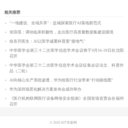
相关推荐
“一地建设、全域共享”：盐城探索医疗AI落地新范式
张琼瑶：调动临床积极性，走出医疗高质量数据集建设困境
徐东升医生：AI让医学减重科普更“接地气”
中华医学会第三十二次医学信息学术会议将于9月16-19日在沈阳
召开
中华医学会第三十二次医学信息学术会议征集会议论文、科普作
品（二轮）
AI向核心生产系统渗透，华为给医疗行业带来“行动路线图”
华为深圳场景化解决方案发布会成功举办
《医疗机构联网医疗设备网络安全指南》全国首场宣贯会在福州
召开
© 2026
HIT专家网