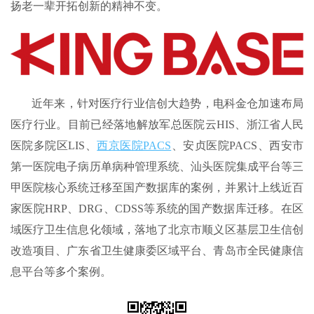
扬老一辈开拓创新的精神不变。
近年来，针对医疗行业信创大趋势，电科金仓加速布局
医疗行业。目前已经落地解放军总医院云HIS、浙江省人民
医院多院区LIS、
西京医院PACS
、安贞医院PACS、西安市
第一医院电子病历单病种管理系统、汕头医院集成平台等三
甲医院核心系统迁移至国产数据库的案例，并累计上线近百
家医院HRP、DRG、CDSS等系统的国产数据库迁移。在区
域医疗卫生信息化领域，落地了北京市顺义区基层卫生信创
改造项目、广东省卫生健康委区域平台、青岛市全民健康信
息平台等多个案例。