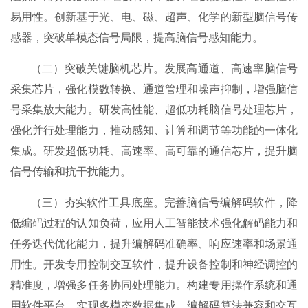
易用性。创新基于光、电、磁、超声、化学的新型脑信号传
感器，突破单模态信号局限，提高脑信号感知能力。
（二）突破关键脑机芯片。发展高通道、高速率脑信号
采集芯片，强化模数转换、通道管理和噪声抑制，增强脑信
号采集放大能力。研发高性能、超低功耗脑信号处理芯片，
强化并行处理能力，推动感知、计算和调节等功能的一体化
集成。研发超低功耗、高速率、高可靠的通信芯片，提升脑
信号传输和抗干扰能力。
（三）夯实软件工具底座。完善脑信号编解码软件，降
低编码过程的认知负荷，应用人工智能技术强化解码能力和
任务迭代优化能力，提升编解码准确率、响应速率和场景通
用性。开发专用控制交互软件，提升设备控制和神经调控的
精准度，增强多任务协同处理能力。构建专用操作系统和通
用软件平台，实现多模态数据集成、编解码算法兼容和交互