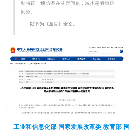
动特征，预防潜在健康问题，减少患者重症
风险。
以下为《意见》全文。
工业和信息化部 国家发展改革委 教育部 国