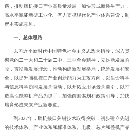
遇，推动脑机接口产业高质量发展，加快形成新质生产力，
高水平赋能新型工业化，有力支撑现代化产业体系建设，制
定本实施意见。
一、总体思路
以习近平新时代中国特色社会主义思想为指导，深入贯
彻党的二十大和二十届二中、三中全会精神，立足新发展阶
段，贯彻新发展理念，推动构建新发展格局，统筹发展和安
全，以提升脑机接口产业创新能力为主攻方向，以生命科学
与信息科学协同发展为驱动，以开拓应用场景为牵引，以打
造高性能整机产品为抓手，加强前瞻谋划和政策引导，加快
培育形成未来产业新赛道。
到2027年，脑机接口关键技术取得突破，初步建立先进
的技术体系、产业体系和标准体系。电极、芯片和整机产品