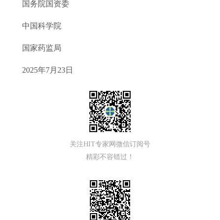
国务院国资委
中国科学院
国家药监局
2025年7月23日
关注HIT专家网微信订阅号
精彩不容错过！