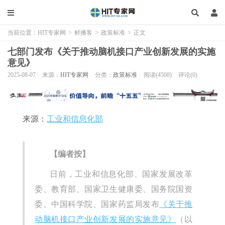
当前位置：
HIT专家网
>
鲜播客
>
政策标准
>
正文
七部门发布《关于推动脑机接口产业创新发展的实施
意见》
2025-08-07
来源：
HIT专家网
分类：
政策标准
阅读(4508)
评论(0)
来源：
工业和信息化部
【编者按】
日前，工业和信息化部、国家发展改革
委、教育部、国家卫生健康委、国务院国资
委、中国科学院、国家药监局发布
《关于推
动脑机接口产业创新发展的实施意见》
（以