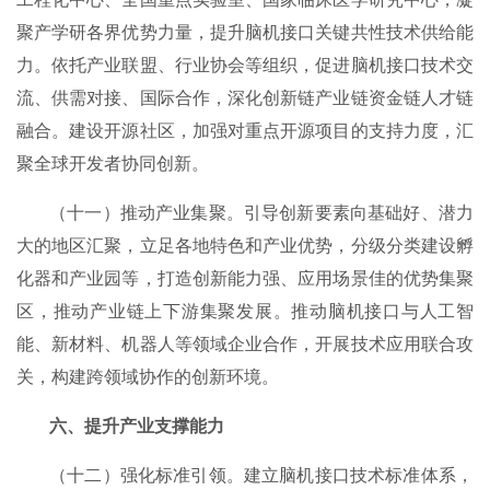
聚产学研各界优势力量，提升脑机接口关键共性技术供给能
力。依托产业联盟、行业协会等组织，促进脑机接口技术交
流、供需对接、国际合作，深化创新链产业链资金链人才链
融合。建设开源社区，加强对重点开源项目的支持力度，汇
聚全球开发者协同创新。
（十一）推动产业集聚。引导创新要素向基础好、潜力
大的地区汇聚，立足各地特色和产业优势，分级分类建设孵
化器和产业园等，打造创新能力强、应用场景佳的优势集聚
区，推动产业链上下游集聚发展。推动脑机接口与人工智
能、新材料、机器人等领域企业合作，开展技术应用联合攻
关，构建跨领域协作的创新环境。
六、提升产业支撑能力
（十二）强化标准引领。建立脑机接口技术标准体系，