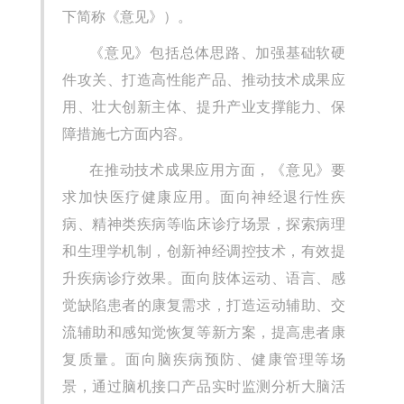
下简称《意见》）。
《意见》包括总体思路、加强基础软硬
件攻关、打造高性能产品、推动技术成果应
用、壮大创新主体、提升产业支撑能力、保
障措施七方面内容。
在推动技术成果应用方面，《意见》要
求加快医疗健康应用。面向神经退行性疾
病、精神类疾病等临床诊疗场景，探索病理
和生理学机制，创新神经调控技术，有效提
升疾病诊疗效果。面向肢体运动、语言、感
觉缺陷患者的康复需求，打造运动辅助、交
流辅助和感知觉恢复等新方案，提高患者康
复质量。面向脑疾病预防、健康管理等场
景，通过脑机接口产品实时监测分析大脑活