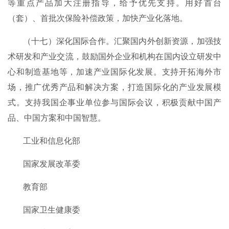
等重点产品加大注册指导，给予优先支持。用好首台
（套）、首批次保险补偿政策，加快产业化落地。
（十七）深化国际合作。汇聚国内外创新资源，加强技
术研发和产业交流，鼓励国外企业和机构在国内设立研发中
心和制造基地等，加速产业国际化发展。支持开拓海外市
场，推广优秀产品和解决方案，打造国际化的产业发展模
式。支持我国企事业单位参与国际会议，积极贡献中国产
品、中国方案和中国智慧。
工业和信息化部
国家发展改革委
教育部
国家卫生健康委