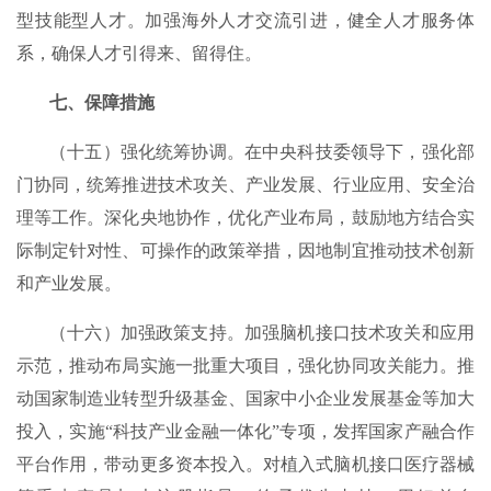
型技能型人才。加强海外人才交流引进，健全人才服务体
系，确保人才引得来、留得住。
七、保障措施
（十五）强化统筹协调。在中央科技委领导下，强化部
门协同，统筹推进技术攻关、产业发展、行业应用、安全治
理等工作。深化央地协作，优化产业布局，鼓励地方结合实
际制定针对性、可操作的政策举措，因地制宜推动技术创新
和产业发展。
（十六）加强政策支持。加强脑机接口技术攻关和应用
示范，推动布局实施一批重大项目，强化协同攻关能力。推
动国家制造业转型升级基金、国家中小企业发展基金等加大
投入，实施“科技产业金融一体化”专项，发挥国家产融合作
平台作用，带动更多资本投入。对植入式脑机接口医疗器械