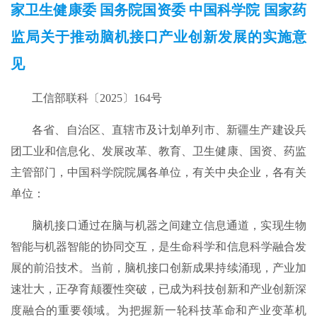
家卫生健康委 国务院国资委 中国科学院 国家药
监局关于推动脑机接口产业创新发展的实施意
见
工信部联科〔2025〕164号
各省、自治区、直辖市及计划单列市、新疆生产建设兵
团工业和信息化、发展改革、教育、卫生健康、国资、药监
主管部门，中国科学院院属各单位，有关中央企业，各有关
单位：
脑机接口通过在脑与机器之间建立信息通道，实现生物
智能与机器智能的协同交互，是生命科学和信息科学融合发
展的前沿技术。当前，脑机接口创新成果持续涌现，产业加
速壮大，正孕育颠覆性突破，已成为科技创新和产业创新深
度融合的重要领域。为把握新一轮科技革命和产业变革机