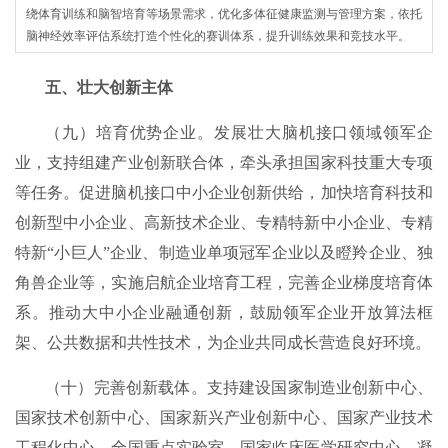
绕体育训练和脑智培育等场景需求，优化多体征健康监测与管理方案，依托
脑神经效率评估系统打造个性化的赛训体系，提升训练效果和竞技水平。
五、壮大创新主体
（九）培育优势企业。发展壮大脑机接口领域领军企
业，支持组建产业创新联合体，牵头承担国家科技重大专项
等任务。促进脑机接口中小企业创新供给，加快培育科技和
创新型中小企业、高新技术企业、专精特新中小企业、专精
特新“小巨人”企业、制造业单项冠军企业以及瞪羚企业、独
角兽企业等，实施启航企业培育工程，完善企业梯度培育体
系。推动大中小企业融通创新，鼓励领军企业开放算法框
架、公共数据和共性技术，为企业共同成长营造良好环境。
（十）完善创新载体。支持建设国家制造业创新中心、
国家技术创新中心、国家新兴产业创新中心、国家产业技术
工程化中心、全国重点实验室、国家临床医学研究中心，凝