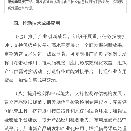
感知重建类产品。
研发多通道视听觉皮层神经信息检测与刺激系统，实现视
听觉重建和增强。
四、推动技术成果应用
（七）推广产业创新成果。组织开展重点任务揭榜挂
帅，支持优势单位举办高水平赛展会，全面发掘创新成果。
定期遴选技术先进、成效显著、可复制推广的典型案例，发
挥引领带动作用，推动脑机接口应用形成规模化效益。组织
产业供需对接活动，打造行业赋能对接平台，打通行业应用
壁垒，加快创新成果落地。
（八）提升检测和中试能力。支持检测评估机构发展，
建立产品测试规范，研发脑信号检验检测专用仪器，完善评
测配套工具，搭建脑机接口器件和系统的试验环境，加强试
验验证平台建设，提升产品应用检测能力。布局建设产品中
试平台，加速新产品研发和产业化应用，增强信号采集处理