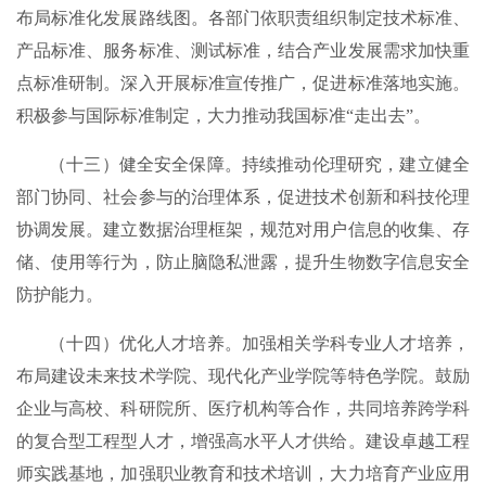
布局标准化发展路线图。各部门依职责组织制定技术标准、
产品标准、服务标准、测试标准，结合产业发展需求加快重
点标准研制。深入开展标准宣传推广，促进标准落地实施。
积极参与国际标准制定，大力推动我国标准“走出去”。
（十三）健全安全保障。持续推动伦理研究，建立健全
部门协同、社会参与的治理体系，促进技术创新和科技伦理
协调发展。建立数据治理框架，规范对用户信息的收集、存
储、使用等行为，防止脑隐私泄露，提升生物数字信息安全
防护能力。
（十四）优化人才培养。加强相关学科专业人才培养，
布局建设未来技术学院、现代化产业学院等特色学院。鼓励
企业与高校、科研院所、医疗机构等合作，共同培养跨学科
的复合型工程型人才，增强高水平人才供给。建设卓越工程
师实践基地，加强职业教育和技术培训，大力培育产业应用