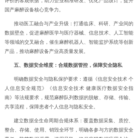
评价的客观依据，助力企业精准研发、优化产品设计，提升
国产麻醉设备核心竞争力。
推动医工融合与产业升级：打通临床、科研、产业间的
数据壁垒，促进麻醉医学与医疗器械、信息技术、人工智能
等领域的交叉融合，催生麻醉机器人、智能监护系统等创新
产品，推动麻醉设备产业高质量发展。
五、数据安全维度：合规数据管控，保障安全隐私
明确数据安全与隐私保护要求：遵循《信息安全技术 个
人信息安全规范》《信息安全技术 健康医疗数据安全指
南》等法规要求，规范麻醉队列数据的脱敏、存储、传输、
共享流程，保障患者个人信息与隐私安全。
建立数据全生命周期合规体系：覆盖数据采集、质控、
整合、存储、使用、销毁全环节，明确各参与方的数据安全