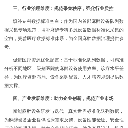
三、行业治理维度：规范采集秩序，强化行业质控
填补专科数据标准空白：作为国内首部麻醉设备队列数
据采集专项规范，填补麻醉专科多源设备数据标准化采集的
空白，完善医疗数据标准体系，为全国麻醉数据治理提供参
考。
促进医疗资源优化配置：基于标准化队列数据，可精准
分析不同地区、级别医院的麻醉设备使用效率、诊疗水平差
异，为医疗资源布局、设备采购配置、人才培养规划提供数
据支撑。
四、产业发展维度：助力企业创新，规范产业市场
赋能麻醉设备研发与迭代：真实世界标准化队列数据，
为麻醉设备企业提供临床需求反馈、设备性能验证、安全性