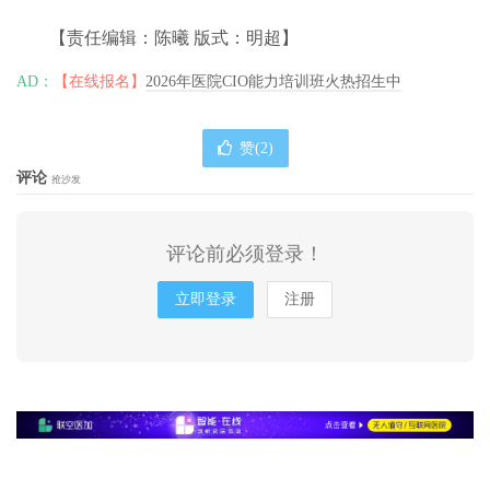
【责任编辑：陈曦 版式：明超】
AD：
【在线报名】
2026年医院CIO能力培训班火热招生中
赞(
2
)
评论
抢沙发
评论前必须登录！
立即登录
注册