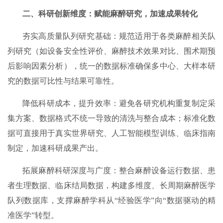
二、科研创新维度：赋能麻醉研究，加速成果转化
夯实高质量队列研究基础：规范适用于各类麻醉相关队
列研究（如设备安全性评价、麻醉技术效果对比、围术期预
后影响因素分析），统一的数据标准确保多中心、大样本研
究的数据可比性与结果可靠性。
降低科研成本，提升效率：避免各研究机构重复制定采
集方案、数据格式不统一导致的清洗与整合成本；标准化数
据可直接用于真实世界研究、人工智能模型训练、临床指南
制定，加速科研成果产出。
拓展麻醉科研深度与广度：整合麻醉设备运行数据、患
者生理数据、临床结局数据，构建多维度、长周期麻醉医学
队列数据库，支撑麻醉学科从“经验医学”向“数据驱动的精
准医学”转型。