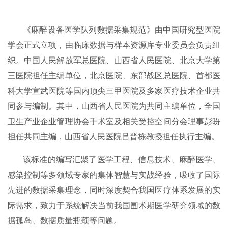
《麻醉设备医学队列数据采集规范》由中国研究型医院
学会正式立项，由临床数据与样本资源库专业委员会负责组
织。中国人民解放军总医院、山西省人民医院、北京大学第
三医院担任主编单位，北京医院、东部战区总医院、首都医
科大学宣武医院等国内顶尖三甲医院及多家医疗技术企业共
同参与编制。其中，山西省人民医院为共同主编单位，全国
卫生产业企业管理协会手术室及相关受控空间分会理事彭盼
担任共同主编，山西省人民医院吕晋栋教授担任执行主编。
该标准的编写汇聚了医学工程、信息技术、麻醉医学、
感染控制等多领域专家的集体智慧与实战经验，吸收了国际
先进的数据采集理念，同时深度契合我国医疗体系发展的实
际需求，致力于系统解决当前我国围术期医学研究领域的数
据孤岛、数据质量瓶颈等问题。