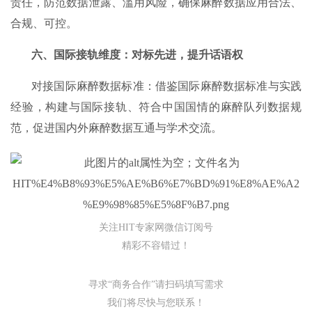
责任，防范数据泄露、滥用风险，确保麻醉数据应用合法、
合规、可控。
六、国际接轨维度：对标先进，提升话语权
对接国际麻醉数据标准：借鉴国际麻醉数据标准与实践
经验，构建与国际接轨、符合中国国情的麻醉队列数据规
范，促进国内外麻醉数据互通与学术交流。
关注HIT专家网微信订阅号
精彩不容错过！
寻求“商务合作”请扫码填写需求
我们将尽快与您联系！