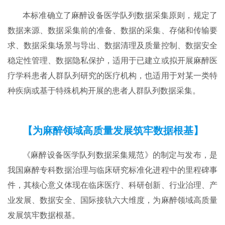
本标准确立了麻醉设备医学队列数据采集原则，规定了
数据来源、数据采集前的准备、数据的采集、存储和传输要
求、数据采集场景与导出、数据清理及质量控制、数据安全
稳定性管理、数据隐私保护，适用于已建立或拟开展麻醉医
疗学科患者人群队列研究的医疗机构，也适用于对某一类特
种疾病或基于特殊机构开展的患者人群队列数据采集。
【为麻醉领域高质量发展筑牢数据根基】
《麻醉设备医学队列数据采集规范》的制定与发布，是
我国麻醉专科数据治理与临床研究标准化进程中的里程碑事
件，其核心意义体现在临床医疗、科研创新、行业治理、产
业发展、数据安全、国际接轨六大维度，为麻醉领域高质量
发展筑牢数据根基。