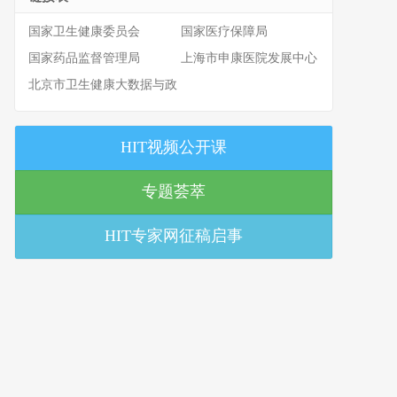
国家卫生健康委员会
国家医疗保障局
国家药品监督管理局
上海市申康医院发展中心
北京市卫生健康大数据与政
策研究中心
HIT视频公开课
专题荟萃
HIT专家网征稿启事