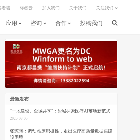
读者墙
标签云
加入我们
关于我们
关注我们
应用
咨询
合作
投稿我们
最新发布
“一地建设、全域共享”：盐城探索医疗AI落地新范式
2026-08-05
张琼瑶：调动临床积极性，走出医疗高质量数据集建
设困境