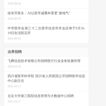
2026-08-04
徐东升医生：AI让医学减重科普更“接地气”
2026-08-03
中华医学会第三十二次医学信息学术会议将于9月16-
19日在沈阳召开
2026-08-03
业界招聘
飞腾信息技术有限公司招聘医疗行业业务拓展经理
2026-03-24
四川省医学科学院·四川省人民医院公开招聘医学信息
中心副主任
2025-10-17
北京大学第三医院信息管理与大数据中心招聘
2025-10-17