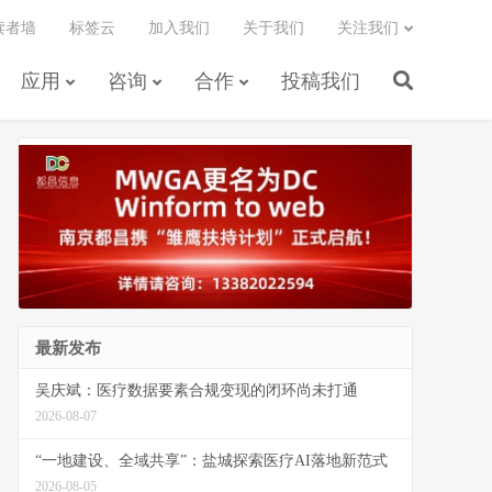
读者墙
标签云
加入我们
关于我们
关注我们
应用
咨询
合作
投稿我们
最新发布
吴庆斌：医疗数据要素合规变现的闭环尚未打通
2026-08-07
“一地建设、全域共享”：盐城探索医疗AI落地新范式
2026-08-05