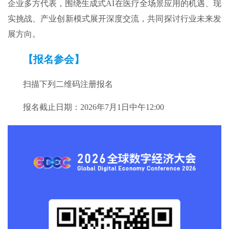
企业多方代表，围绕生成式AI在医疗全场景应用的机遇、现
实挑战、产业创新模式展开深度交流，共同探讨行业未来发
展方向。
【报名参会】
扫描下列二维码注册报名
报名截止日期：2026年7月1日中午12:00