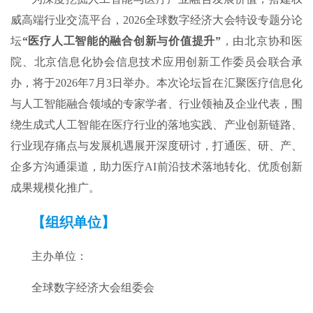
威高端行业交流平台，2026全球数字经济大会特设专题分论
坛
“医疗人工智能的融合创新与价值提升”
，由北京协和医
院、北京信息化协会信息技术应用创新工作委员会联合承
办，将于2026年7月3日举办。本次论坛旨在汇聚医疗信息化
与人工智能融合领域的专家学者、行业领袖及企业代表，围
绕生成式人工智能在医疗行业的落地实践、产业创新链路、
行业现存痛点与发展机遇展开深度研讨，打通医、研、产、
企多方沟通渠道，助力医疗AI前沿技术落地转化、优质创新
成果规模化推广。
【组织单位】
主办单位：
全球数字经济大会组委会