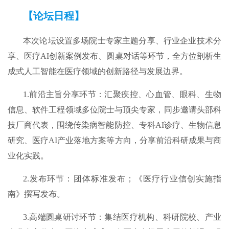
【论坛日程】
本次论坛设置多场院士专家主题分享、行业企业技术分
享、医疗AI创新案例发布、圆桌对话等环节，全方位剖析生
成式人工智能在医疗领域的创新路径与发展边界。
1.前沿主旨分享环节：汇聚疾控、心血管、眼科、生物
信息、软件工程领域多位院士与顶尖专家，同步邀请头部科
技厂商代表，围绕传染病智能防控、专科AI诊疗、生物信息
研究、医疗AI产业落地方案等方向，分享前沿科研成果与商
业化实践。
2.发布环节：团体标准发布；《医疗行业信创实施指
南》撰写发布。
3.高端圆桌研讨环节：集结医疗机构、科研院校、产业