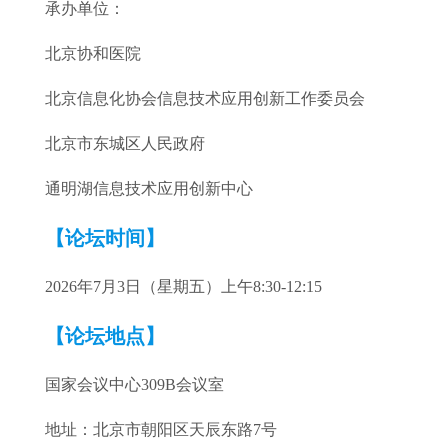
承办单位：
北京协和医院
北京信息化协会信息技术应用创新工作委员会
北京市东城区人民政府
通明湖信息技术应用创新中心
【论坛时间】
2026年7月3日（星期五）上午8:30-12:15
【论坛地点】
国家会议中心309B会议室
地址：北京市朝阳区天辰东路7号