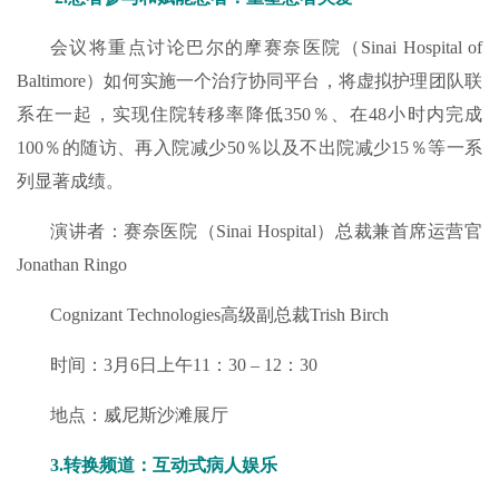
会议将重点讨论巴尔的摩赛奈医院（Sinai Hospital of
Baltimore）如何实施一个治疗协同平台，将虚拟护理团队联
系在一起，实现住院转移率降低350％、在48小时内完成
100％的随访、再入院减少50％以及不出院减少15％等一系
列显著成绩。
演讲者：赛奈医院（Sinai Hospital）总裁兼首席运营官
Jonathan Ringo
Cognizant Technologies高级副总裁Trish Birch
时间：3月6日上午11：30 – 12：30
地点：威尼斯沙滩展厅
3.转换频道：互动式病人娱乐