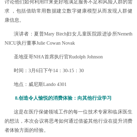
讨论他们如何利用IT来更好地满足服务不足和风险人群的需
求 ，包括借助常用数据建立数字健康模型从而发现人群健
康信息。
演讲者：夏普Mary Birch妇女儿童医院跟进诊所Nemeth
NICU执行董事Julie Cowan Novak
圣地亚哥NHA首席执行官Rudolph Johnson
时间：3月6日下午14：30-15：30
地点：威尼斯Lando 4301
8.创造令人愉悦的消费体验：向其他行业学习
这是在医疗保健领域工作的每一位技术专家和临床医生
的想法，本次会议将思考如何通过借鉴其他行业在提升消费
者体验方面的经验。