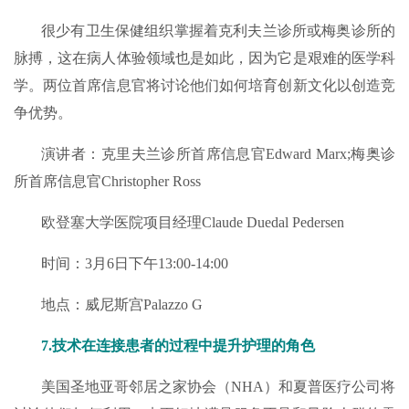
很少有卫生保健组织掌握着克利夫兰诊所或梅奥诊所的
脉搏，这在病人体验领域也是如此，因为它是艰难的医学科
学。两位首席信息官将讨论他们如何培育创新文化以创造竞
争优势。
演讲者：克里夫兰诊所首席信息官Edward Marx;梅奥诊
所首席信息官Christopher Ross
欧登塞大学医院项目经理Claude Duedal Pedersen
时间：3月6日下午13:00-14:00
地点：威尼斯宫Palazzo G
7.技术在连接患者的过程中提升护理的角色
美国圣地亚哥邻居之家协会（NHA）和夏普医疗公司将