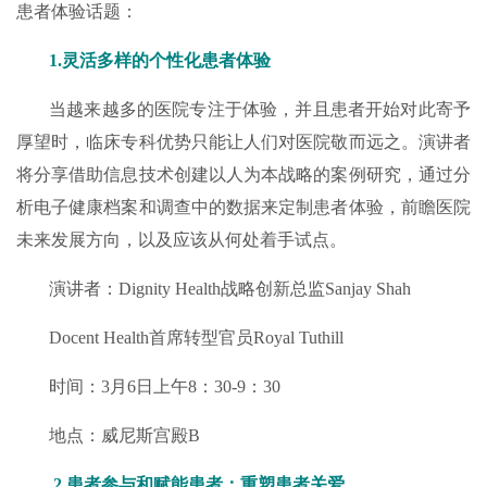
患者体验话题：
1.灵活多样的个性化患者体验
当越来越多的医院专注于体验，并且患者开始对此寄予
厚望时，临床专科优势只能让人们对医院敬而远之。演讲者
将分享借助信息技术创建以人为本战略的案例研究，通过分
析电子健康档案和调查中的数据来定制患者体验，前瞻医院
未来发展方向，以及应该从何处着手试点。
演讲者：Dignity Health战略创新总监Sanjay Shah
Docent Health首席转型官员Royal Tuthill
时间：3月6日上午8：30-9：30
地点：威尼斯宫殿B
2.患者参与和赋能患者：重塑患者关爱