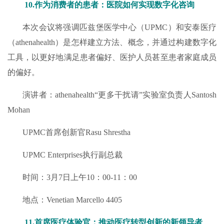
10.作为消费者的患者：医院如何实现数字化咨询
本次会议将强调匹兹堡医学中心（UPMC）和安泰医疗
（athenahealth）是怎样建立方法、概念，并通过构建数字化
工具，以更好地满足患者偏好、医护人员甚至患者家庭成员
的偏好。
演讲者：athenahealth“更多干扰请”实验室负责人Santosh
Mohan
UPMC首席创新官Rasu Shrestha
UPMC Enterprises执行副总裁
时间：3月7日上午10：00-11：00
地点：Venetian Marcello 4405
11.首席医疗体验官：推动医疗转型创新的新领导者