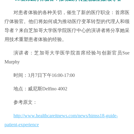
对患者体验的各种关切，催生了新的医疗职业：首席医
疗体验官。他们将如何成为推动医疗变革转型的代理人和领
导者？来自芝加哥大学医学院医疗中心的演讲者将分享她采
用技术重塑患者体验的经验。
演讲者：芝加哥大学医学院首席经验与创新官员Sue
Murphy
时间：3月7日下午16:00-17:00
地点：威尼斯Delfino 4002
参考原文：
http://www.healthcareitnews.com/news/himss18-guide-
patient-experience