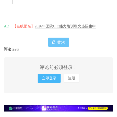
AD：
【在线报名】
2026年医院CIO能力培训班火热招生中
赞(
4
)
评论
抢沙发
评论前必须登录！
立即登录
注册