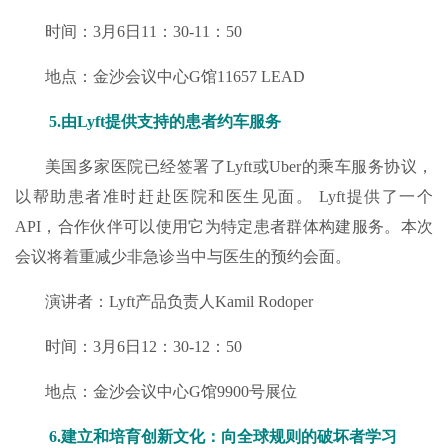
时间：3月6日11：30-11：50
地点：金沙会议中心G馆11657 LEAD
5.由Lyft提供支持的患者约车服务
美国多家医院已经签署了Lyft或Uber的乘车服务协议，
以帮助患者准时赶赴医院和医生见面。 Lyft提供了一个
API，合作伙伴可以使用它为特定患者群体构建服务。本次
会议将着重减少非急诊当中与医生的预约会面。
演讲者：Lyft产品负责人Kamil Rodoper
时间：3月6日12：30-12：50
地点：金沙会议中心G馆9900号展位
6.建立和培育创新文化：向全球规则的破坏者学习