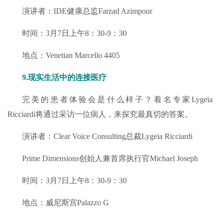
演讲者：IDE健康总监Farzad Azimpour
时间：3月7日上午8：30-9：30
地点：Venetian Marcello 4405
9.现实生活中的连接医疗
完美的患者体验会是什么样子？着名专家Lygeia
Ricciardi将通过采访一位病人，来探究最真切的答案。
演讲者：Clear Voice Consulting总裁Lygeia Ricciardi
Prime Dimensions创始人兼首席执行官Michael Joseph
时间：3月7日上午8：30-9：30
地点：威尼斯宫Palazzo G