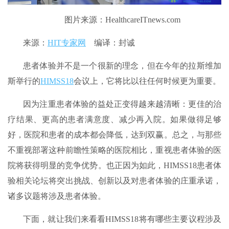
图片来源：HealthcareITnews.com
来源：
HIT专家网
编译：封诚
患者体验并不是一个很新的理念，但在今年的拉斯维加
斯举行的
HIMSS18
会议上，它将比以往任何时候更为重要。
因为注重患者体验的益处正变得越来越清晰：更佳的治
疗结果、更高的患者满意度、减少再入院。如果做得足够
好，医院和患者的成本都会降低，达到双赢。总之，与那些
不重视部署这种前瞻性策略的医院相比，重视患者体验的医
院将获得明显的竞争优势。也正因为如此，HIMSS18患者体
验相关论坛将突出挑战、创新以及对患者体验的庄重承诺，
诸多议题将涉及患者体验。
下面，就让我们来看看HIMSS18将有哪些主要议程涉及