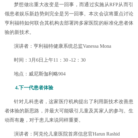
梦想做出重大改变是一回事，而通过实施从RFP从而引
领患者娱乐新趋势则完全是另一回事。本次会议将重点讨论
亨利福特如何联合其机构去部署跨多家医院的标准化患者体
验的新技术。
演讲者：亨利福特健康系统总监Vanessa Mona
时间：3月6日上午11：30 -12：30
地点：威尼斯伽利略904
4.下一代患者体验
针对儿科患者，这家医疗机构提出了利用新技术改善患
者体验的新思路，并最大可能吸引儿童及其家人的参与。生
动而有趣，对于患儿来说同样重要。
演讲者：阿克伦儿童医院首席信息官Harun Rashid