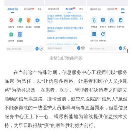
疫情知识智能问答
在当前这个特殊时期，信息服务中心工程师们以“服务
临床”为己任，以“让信息多跑路、让患者和医护人员少跑
路”为指导思想，在患者、医护、管理者和决策者之间建立
顺畅的信息高速路。疫情当前，航空总医院的“信息人”虽然
不能像勇敢的一线医护人员那样与病毒直面厮杀，但是信息
服务中心正上下一心、竭尽所能地为前线提供信息技术支
持，为早日取得战“疫”的最终胜利努力前行。