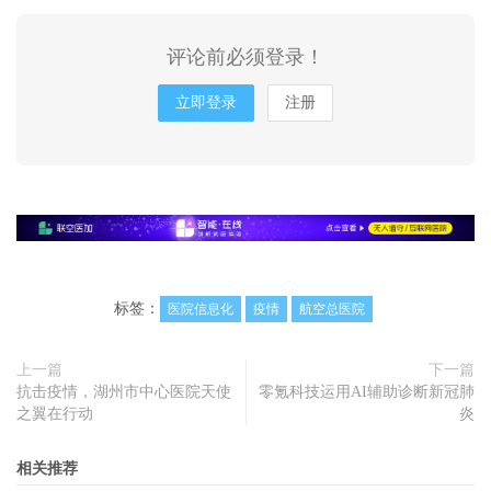
评论前必须登录！
立即登录
注册
标签：
医院信息化
疫情
航空总医院
上一篇
下一篇
抗击疫情，湖州市中心医院天使
零氪科技运用AI辅助诊断新冠肺
之翼在行动
炎
相关推荐