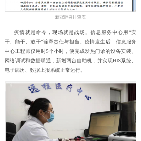
新冠肺炎排查表
疫情就是命令，现场就是战场。信息服务中心用“实
干、能干、敢干”诠释责任与担当。疫情发生后，信息服务
中心工程师仅用时5个小时，便完成发热门诊的设备安装、
网络调试和数据联通，新增两台自助机，并实现HIS系统、
电子病历、数据上报系统正常运行。