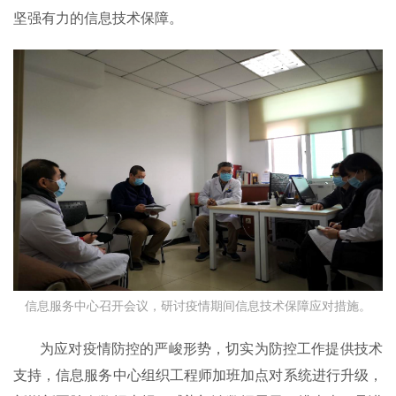
坚强有力的信息技术保障。
信息服务中心召开会议，研讨疫情期间信息技术保障应对措施。
为应对疫情防控的严峻形势，切实为防控工作提供技术
支持，信息服务中心组织工程师加班加点对系统进行升级，