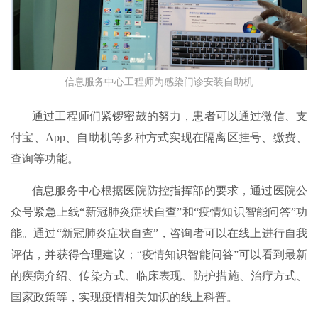
信息服务中心工程师为感染门诊安装自助机
通过工程师们紧锣密鼓的努力，患者可以通过微信、支
付宝、App、自助机等多种方式实现在隔离区挂号、缴费、
查询等功能。
信息服务中心根据医院防控指挥部的要求，通过医院公
众号紧急上线“新冠肺炎症状自查”和“疫情知识智能问答”功
能。通过“新冠肺炎症状自查”，咨询者可以在线上进行自我
评估，并获得合理建议；“疫情知识智能问答”可以看到最新
的疾病介绍、传染方式、临床表现、防护措施、治疗方式、
国家政策等，实现疫情相关知识的线上科普。