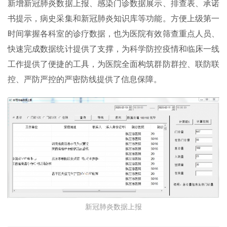
新增新冠肺炎数据上报、感染门诊数据展示、排查表、承诺
书提示，病史采集和新冠肺炎知识库等功能。方便上级第一
时间掌握各科室的诊疗数据，也为医院有效筛查重点人员、
快速完成数据统计提供了支撑，为科学防控疫情和临床一线
工作提供了便捷的工具，为医院全面构筑群防群控、联防联
控、严防严控的严密防线提供了信息保障。
新冠肺炎数据上报