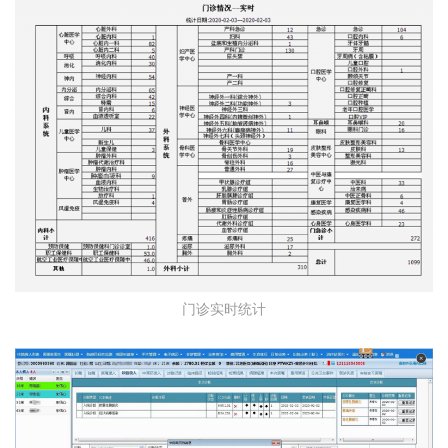
门诊实时统计