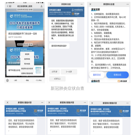
新冠肺炎症状自查