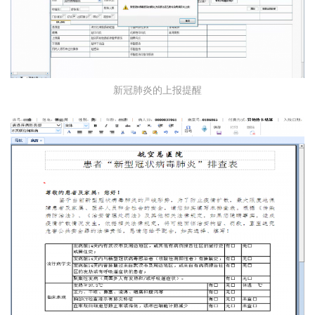
新冠肺炎的上报提醒