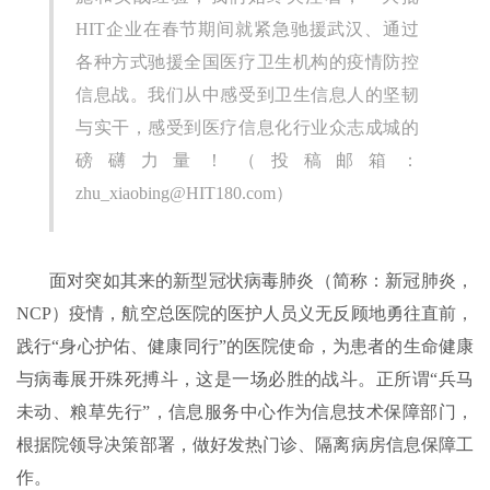
HIT企业在春节期间就紧急驰援武汉、通过
各种方式驰援全国医疗卫生机构的疫情防控
信息战。我们从中感受到卫生信息人的坚韧
与实干，感受到医疗信息化行业众志成城的
磅礴力量！（投稿邮箱：
zhu_xiaobing@HIT180.com）
面对突如其来的新型冠状病毒肺炎（简称：新冠肺炎，
NCP）疫情，航空总医院的医护人员义无反顾地勇往直前，
践行“身心护佑、健康同行”的医院使命，为患者的生命健康
与病毒展开殊死搏斗，这是一场必胜的战斗。正所谓“兵马
未动、粮草先行”，信息服务中心作为信息技术保障部门，
根据院领导决策部署，做好发热门诊、隔离病房信息保障工
作。