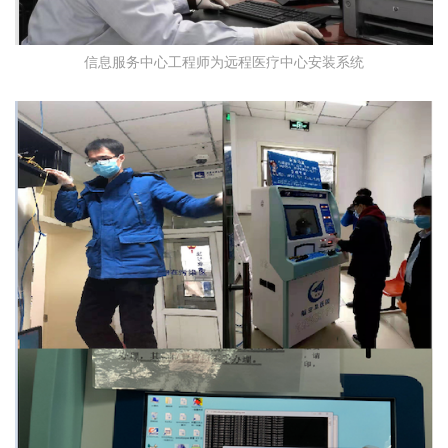
信息服务中心工程师为远程医疗中心安装系统