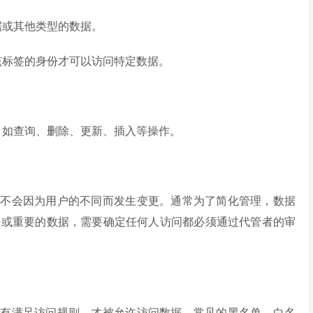
据或其他类型的数据。
该标签的身份才可以访问特定数据。
，如查询、删除、更新、插入等操作。
并不会因为用户的不同而发生变更。通常为了简化管理，数据
密或重要的数据，需要确定任何人访问都必须通过代管者的审
只有满足访问规则，才被允许访问数据。常见的黑名单、白名