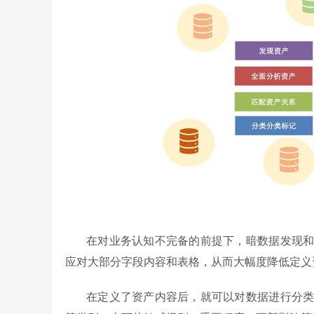
在对业务认知不完备的前提下，暗数据发现
应对大部分字段内容和表格，从而大幅度降低定义
在定义了资产内容后，就可以对数据进行分