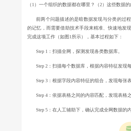
（1）一个组织的数据都在哪里？（2）这些数据
前两个问题描述的是暗数据发现与分类的过
的记忆，而需要借助技术手段来精准、快速地发
完成这项工作（如图1所示），基本过程如下：
Step 1：扫描全网，探测发现各类数据库。
Step 2：扫描每个数据库，根据内容特征发
Step 3：根据字段内容特征的组合，发现每张
Step 4：依据表格之间的内容匹配，发现表
Step 5：在人工辅助下，确认完成全网数据