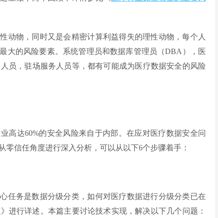
理性动物，同时又是会精密计算利益得失的理性动物，每个人
全最大的风险要素。系统管理员和数据库管理员（DBA），医
护人员，驻场服务人员等，都有可能成为医疗数据安全的风险
业高达60%的安全风险来自于内部。在应对医疗数据安全问
从零信任角度进行深入分析，可以从以下6个步骤着手：
核心任务是数据分级分类，如何对医疗数据进行分级分类已在
理
》进行详述。本篇主要讨论技术实现，解决以下几个问题：