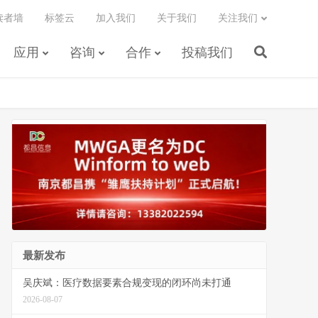
读者墙
标签云
加入我们
关于我们
关注我们
应用
咨询
合作
投稿我们
最新发布
吴庆斌：医疗数据要素合规变现的闭环尚未打通
2026-08-07