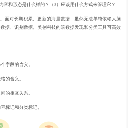
的内容和形态是什么样的？（3）应该用什么方式来管理它？
程。面对长期积累、更新的海量数据，显然无法单纯依赖人脑
现数据、识别数据。美创科技的暗数据发现和分类工具可高效
现每个字段的含义。
表格的含义。
格之间的相互关系。
的内容标记和分类标记。