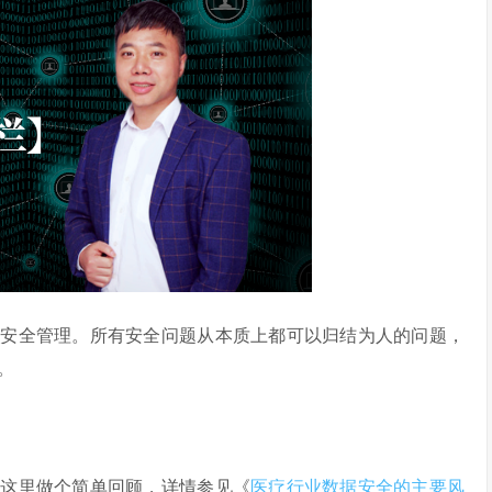
的安全管理。所有安全问题从本质上都可以归结为人的问题，
。
在这里做个简单回顾，详情参见《
医疗行业数据安全的主要风