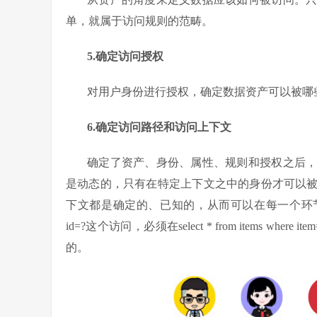
单，就属于访问规则的范畴。
5.确定访问授权
对用户身份进行授权，确定数据资产可以被哪
6.确定访问路径和访问上下文
确定了资产、身份、属性、规则和授权之后
是动态的，只有在特定上下文之中的身份才可以
下文都是确定的、已知的，从而可以在每一个环节不断确认身份
id=?这个访问，必须在select * from items
的。