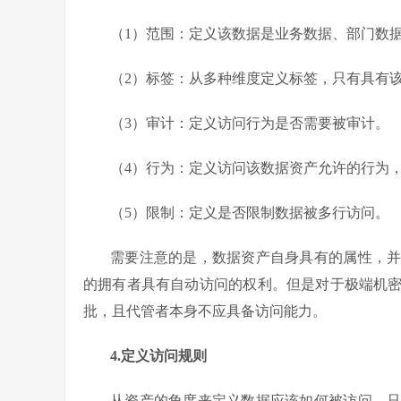
（1）范围：定义该数据是业务数据、部门数
（2）标签：从多种维度定义标签，只有具有
（3）审计：定义访问行为是否需要被审计。
（4）行为：定义访问该数据资产允许的行为
（5）限制：定义是否限制数据被多行访问。
需要注意的是，数据资产自身具有的属性，
的拥有者具有自动访问的权利。但是对于极端机
批，且代管者本身不应具备访问能力。
4.定义访问规则
从资产的角度来定义数据应该如何被访问。