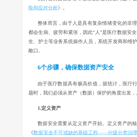
险和应对分析
》。
整体而言，由于人是具有复杂情绪变化的非
都会生病、疲劳和紧张，因此“人”是医疗数据安
生、护士等业务系统操作人员，系统开发商和维
敞口。
6个步骤，确保数据资产安全
由于医疗数据具有极高价值，据统计，医疗行
题时，我们必须从资产（数据）保护的角度出发，
1.定义资产
数据安全需要从定义资产开始。定义资产的
《
数据安全不可或缺的基础工程——分级分类治