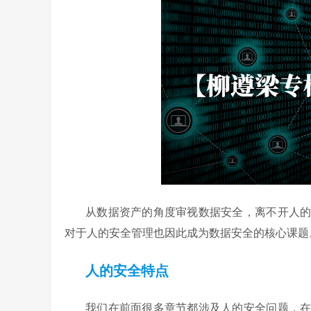
从数据资产的角度审视数据安全，离不开人
对于人的安全管理也因此成为数据安全的核心课题
人的安全特点
我们在前面很多章节都涉及人的安全问题，