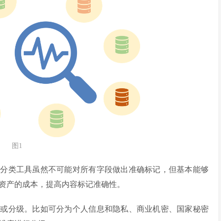
图1
和分类工具虽然不可能对所有字段做出准确标记，但基本能够
资产的成本，提高内容标记准确性。
类或分级。比如可分为个人信息和隐私、商业机密、国家秘密