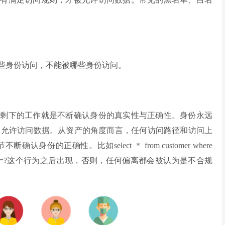
些身份访问，不能被哪些身份访问。
，剩下的工作就是不断确认身份的真实性与正确性。身份永远
被允许访问数据。从资产的角度而言，任何访问路径和访问上
的正确性。比如select ＊ from customer where
 where item=?这个行为之后出现，否则，任何偏离都会被认为是不合规