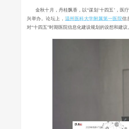
金秋十月，丹桂飘香，以“谋划‘十四五’，医
兴举办。论坛上，
温州医科大学附属第一医院
信
对“十四五”时期医院信息化建设规划的设想和建议