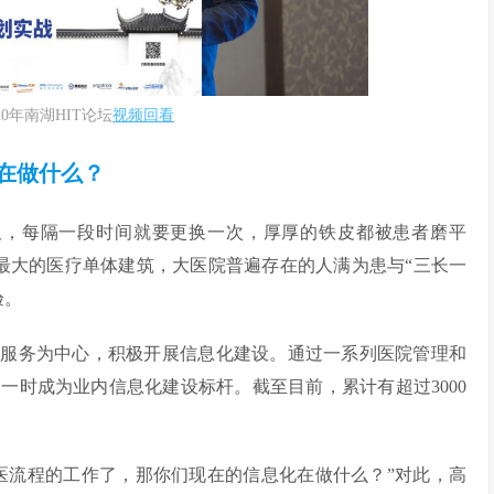
20年南湖HIT论坛
视频回看
在做什么？
板，每隔一段时间就要更换一次，厚厚的铁皮都被患者磨平
最大的医疗单体建筑，大医院普遍存在的人满为患与“三长一
验。
者服务为中心，积极开展信息化建设。通过一系列医院管理和
，一时成为业内信息化建设标杆。截至目前，累计有超过3000
医流程的工作了，那你们现在的信息化在做什么？”对此，高