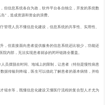
熟，但信息系统各自为政，软件平台各自独立，开发的系统数
孤岛”，造成资源和资金的浪费。
医疗管理人员不懂信息化建设，信息系统的共享性、实用性、
提升，但直接面向患者提供服务的信息系统还比较少，功能还
医院内部，无法实现患者就诊的闭环链路全覆盖。
作人员摆脱在时间、地域上的限制，让患者（特别是慢性病患
测数据传输到终端，医生可以借此了解患者的基本病情，并给
人才缩水等，既懂信息化建设又懂医疗流程的复合型人才尤为