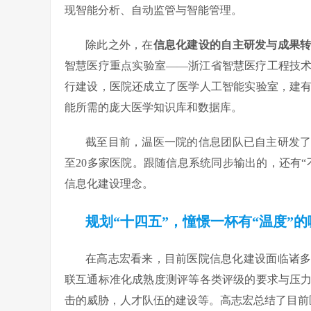
现智能分析、自动监管与智能管理。
除此之外，在
信息化建设的自主研发与成果
智慧医疗重点实验室——浙江省智慧医疗工程技
行建设，医院还成立了医学人工智能实验室，建
能所需的庞大医学知识库和数据库。
截至目前，温医一院的信息团队已自主研发了1
至20多家医院。跟随信息系统同步输出的，还有
信息化建设理念。
规划“十四五”，憧憬一杯有“温度”的
在高志宏看来，目前医院信息化建设面临诸
联互通标准化成熟度测评等各类评级的要求与压
击的威胁，人才队伍的建设等。高志宏总结了目前