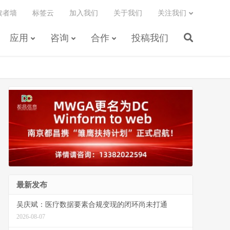
读者墙
标签云
加入我们
关于我们
关注我们
应用
咨询
合作
投稿我们
最新发布
吴庆斌：医疗数据要素合规变现的闭环尚未打通
2026-08-07