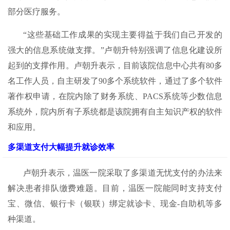
部分医疗服务。
“这些基础工作成果的实现主要得益于我们自己开发的
强大的信息系统做支撑。”卢朝升特别强调了信息化建设所
起到的支撑作用。卢朝升表示，目前该院信息中心共有80多
名工作人员，自主研发了90多个系统软件，通过了多个软件
著作权申请，在院内除了财务系统、PACS系统等少数信息
系统外，院内所有子系统都是该院拥有自主知识产权的软件
和应用。
多渠道支付大幅提升就诊效率
卢朝升表示，温医一院采取了多渠道无忧支付的办法来
解决患者排队缴费难题。目前，温医一院能同时支持支付
宝、微信、银行卡（银联）绑定就诊卡、现金-自助机等多
种渠道。