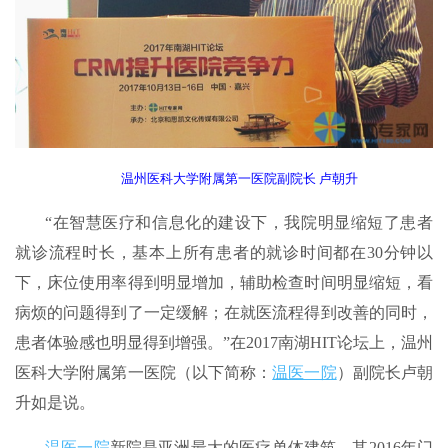
温州医科大学附属第一医院副院长 卢朝升
“在智慧医疗和信息化的建设下，我院明显缩短了患者
就诊流程时长，基本上所有患者的就诊时间都在30分钟以
下，床位使用率得到明显增加，辅助检查时间明显缩短，看
病烦的问题得到了一定缓解；在就医流程得到改善的同时，
患者体验感也明显得到增强。”在2017南湖HIT论坛上，温州
医科大学附属第一医院（以下简称：
温医一院
）副院长卢朝
升如是说。
温医一院
新院是亚洲最大的医疗单体建筑，其2016年门