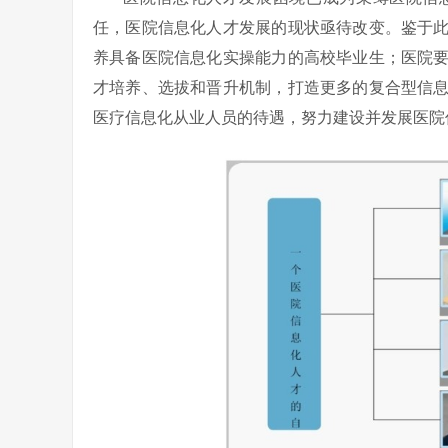
任，医院信息化人才发展的现状亟待改变。鉴于
养具备医院信息化实操能力的高校毕业生；医院
才培养、选拔和晋升机制，打造更多的复合型信
医疗信息化从业人员的待遇，努力建设并发展医院