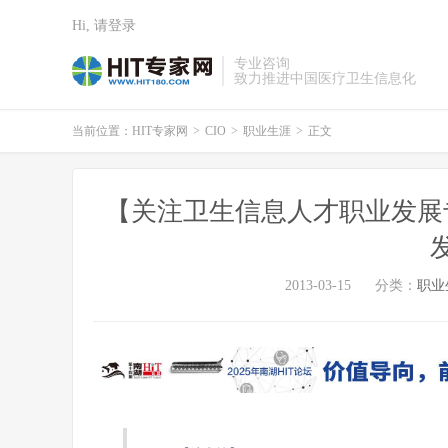
Hi, 请登录
专业咨询
致力推进中国医疗卫生信息化
当前位置：
HIT专家网
>
CIO
>
职业生涯
>
正文
【关注卫生信息人才职业发展
2013-03-15
分类：
职业