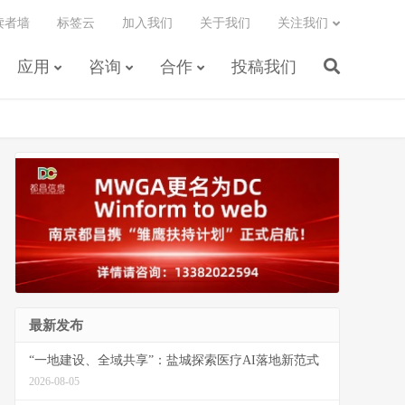
读者墙
标签云
加入我们
关于我们
关注我们
应用
咨询
合作
投稿我们
最新发布
“一地建设、全域共享”：盐城探索医疗AI落地新范式
2026-08-05