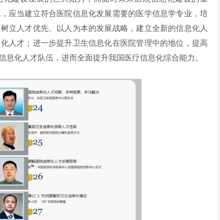
此，应当建立符合医院信息化发展需要的医学信息学专业，培
要树立人才优先、以人为本的发展战略，建立全新的信息化人
息化人才；进一步提升卫生信息化在医院管理中的地位，提高
信息化人才队伍，进而全面提升我国医疗信息化综合能力。