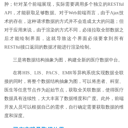
肿；针对某个前端展现，实际需要调用多个独立的RESTful
API，才能获取足够数据。对于Web前端而言，由于Ajax技
术的存在，这种请求数据的方式并不会造成太大的问题；但
对于应用来说，由于渲染的方式不同，必须拉取全部数据之
后才能绘制界面，这就导致这个界面必须要拿到所有
RESTful接口返回的数据才能进行渲染绘制。
三是将数据结构抽象为图，构建全新的医疗数据中台。
在将HIS、LIS、PACS、EMR等异构系统实现数据全联
接的同时，将整个数据结构抽象为图，可以将患者、科室、
医生等任意节点作为起始节点，获取全关联数据，使得医疗
数据具有连续性，大大丰富了数据维度和广度。此外，前端
开发人员可以根据自己的需求，自行确定需要获取数据的维
度和深度。