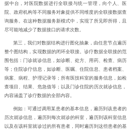
据中台，对医院数据进行全联接与统一管理，向个人、医
院、政府机构等不同服务对象提供不同维度的全联接数据查
询服务。在这种数据服务新模式中，实现了所见即所得，且
尽可能地减少了数据接口的请求次数。
第三，我们对数据结构进行图化抽象，由任意节点遍历
整个图结构，实现数据的闭环全联接。诊疗数据全联接的范
围包括：门诊就诊信息，如诊断、处方、用药、检查、病历
等；住院诊疗信息，如诊断、医嘱、住院信息、患者档案、
病案、病程、护理记录等；所有医技科室的服务信息，如检
查项目、结果、危急值等；以及门诊住院的历次就诊信息，
内容涵盖了诊疗数据的全部内容。
例如：可通过调用某患者的基本信息，遍历到该患者的
历次就诊信息，遍历到每次就诊的科室，遍历到该科室信息
以及在该科室就诊过的所有患者，同时遍历到这些患者的基