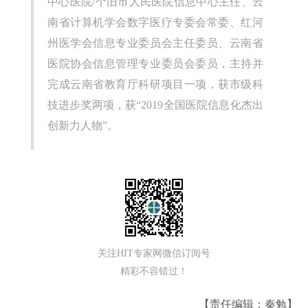
中心医院/个旧市人民医院信息中心主任、云
南省计算机学会数字医疗专委会常委、红河
州医学会信息专业委员会主任委员、云南省
医院协会信息管理专业委员会委员，主持并
完成云南省教育厅科研项目一项，获市级科
技进步奖两项，获“2019全国医院信息化杰出
创新力人物”。
关注HIT专家网微信订阅号
精彩不容错过！
【责任编辑：秦勉】