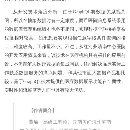
从开发技术角度分析，由于GraphQL将数据关系视为
图，所以在抽象数据时有一定难度，而且医院信息系统采用
的数据库管理系统版本也各不相同，实现数据全联接的复杂
程度相对较高。如果想要实现根据任意字段条件查询的接
口，难度较高、工作量不小。不过，从红河州滇南中心医院
的开发应用情况来看，该技术在医疗机构具有极佳的应用前
景，不但能解决医疗数据的集成问题，还能解决临床实际工
作缺乏数据服务的痛点问题。和其他市面大数据产品相比
较，基于GraphQL技术提供的医疗数据展示功能在全面性、
实时性和流畅度等方面也具有较大优势。
【作者简介】
黄瑜
，高级工程师、云南省红河州滇南