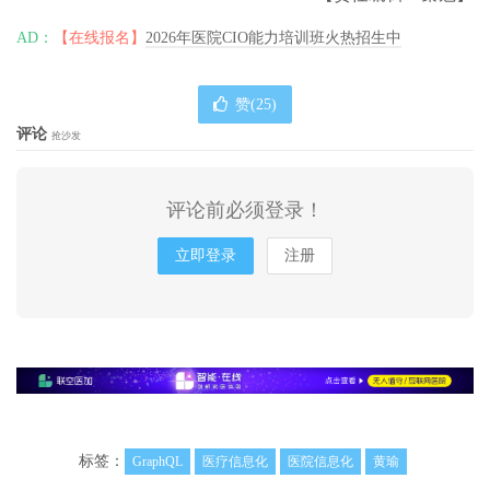
AD：
【在线报名】
2026年医院CIO能力培训班火热招生中
赞(
25
)
评论
抢沙发
评论前必须登录！
立即登录
注册
标签：
GraphQL
医疗信息化
医院信息化
黄瑜