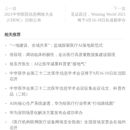
上一篇
下一篇
2021中华医院信息网络大会
见证跃迁，Winning World 2021
（CHINC）日程公布
将于4月16-18日在成都举办
相关推荐
“一地建设、全域共享”：盐城探索医疗AI落地新范式
张琼瑶：调动临床积极性，走出医疗高质量数据集建设困境
徐东升医生：AI让医学减重科普更“接地气”
中华医学会第三十二次医学信息学术会议将于9月16-19日在沈阳
召开
中华医学会第三十二次医学信息学术会议征集会议论文、科普作
品（二轮）
AI向核心生产系统渗透，华为给医疗行业带来“行动路线图”
华为深圳场景化解决方案发布会成功举办
《医疗机构联网医疗设备网络安全指南》全国首场宣贯会在福州
召开