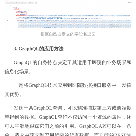
根据自己自定义的字段名返回
3.
GraphQL
的应用方法
GraphQL的自身特点决定了其适用于医院的业务场景和
信息化场景。
一是将GraphQL技术应用到医院数据接口服务中，发挥
其优势。
发送一条GraphQL查询，可以精准捕获第三方或前端期
望得到的数据。GraphQL查询不仅访问一个资源的属性，还
可以平滑地跟踪它们之前的引用。GraphQL API可以在一条
单一请求中获取到应用所需的所有数据，而典型的RESTful