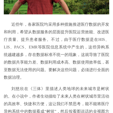
近些年，各家医院均采用多种措施推进医疗数据的开发
和利用，希望从数据服务的层面提升医院运营效能、改进医
疗质量、提升患者服务。不过，由于医疗数据是在HIS、
LIS、PACS、EMR等医院信息系统中产生的，这些异构系
统越建越多，存在数据标准不统一的现象，这就导致了医院
的数据共享能力差、数据利用成本高、数据使用效率低，甚
至数据无法使用的问题。要解决这些问题，必须进行全面的
数据治理。
刘慈欣在《三体》里描述人类地球的未来城市是树状
的。在小说中，作者生动描绘了未来人类在树状城市里活动
的高效率、快捷和方便，这让我们不禁思考，能不能将医疗
异构系统中的数据看成“树状”，然后按看图说话的全视图方