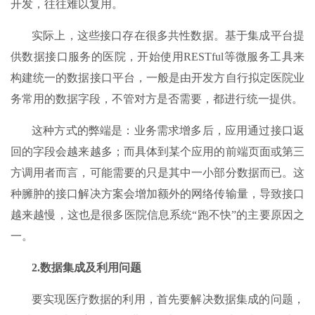
开发，往往难以复用。
实际上，这些接口存在很多共性数据。基于集成平台提
供数据接口服务的医院，开始使用RESTful等微服务工具来
构建统一的数据接口平台，一般是由开发方自行拟定医院业
务常用的数据字段，不管对方是否需要，都进行统一提供。
这种方式的弊端是：业务需求增多后，应用通过接口返
回的字段会越来越多；而具体到某个应用的前端页面或第三
方调用者而言，可能需要的只是其中一小部分数据而已。这
种臃肿的接口解决方案会增加额外的网络传输量，导致接口
越来越慢，这也是很多医院信息系统“跑不快”的主要原因之
一。
2.
数据集成及利用问题
要实现医疗数据的利用，首先要解决数据集成的问题，