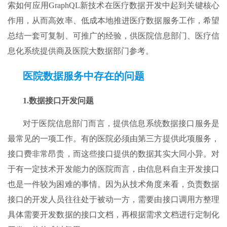
索如何应用GraphQL新技术在医疗数据开发中起到关键核心
作用，从而高效率、低成本地推进医疗数据服务工作，希望
总结一套可复制、可推广的经验，供医院信息部门、医疗信
息化系统提供商及医院大数据部门参考。
医院数据服务
中
存在的问题
1.
数据接口开发问题
对于医院信息部门而言，提供信息系统数据接口服务是
最常见的一项工作。有的医院必须由第三方提供此项服务，
接口费非常昂贵，而这些接口提供的数据其实大同小异。对
于有一定技术开发能力的医院而言，由信息科自主开发接口
也是一件较为困难的事情。因为从技术角度来看，负责数据
接口的开发人员往往处于被动一方，需要由接口调用方整理
具体需要开发数据的接口文档，再根据需求文档进行定制化