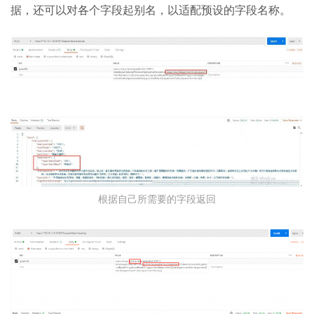
据，还可以对各个字段起别名，以适配预设的字段名称。
根据自己所需要的字段返回