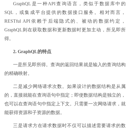
GraphQL是一种API查询语言，类似于数据库中的
SQL，或集成平台提供的数据接口服务。相对而言，
RESTful API依赖于后端隐式的、被动的数据约定，
GraphQL则在获取数据和更新数据时更加主动，所见即所
得。
2.
GraphQL
的特点
一是所见即所得。查询的返回结果就是输入的查询结构
的精确映射。
二是减少网络请求次数。如果设计的数据结构是从属
的，直接就能在查询语句中指定；即使数据结构是独立的，
也可以在查询语句中指定上下文。只需要一次网络请求，就
能获得资源和子资源的数据。
三是请求方在请求数据时不仅可以描述需要请求的数