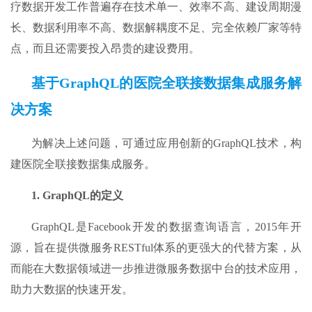
疗数据开发工作普遍存在技术单一、效率不高、建设周期漫
长、数据利用率不高、数据解耦度不足、完全依赖厂家等特
点，而且还需要投入昂贵的建设费用。
基于
GraphQL
的医院全联接数据集成服务
解
决方案
为解决上述问题，可通过应用创新的GraphQL技术，构
建医院全联接数据集成服务。
1.
GraphQL
的
定义
GraphQL是Facebook开发的数据查询语言，2015年开
源，旨在提供微服务RESTful体系的更强大的代替方案，从
而能在大数据领域进一步推进微服务数据中台的技术应用，
助力大数据的快速开发。