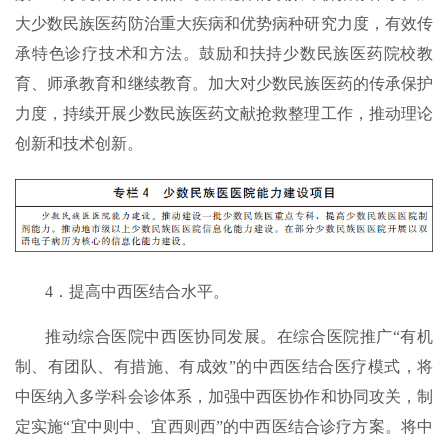
大少数民族医药防治重大疾病和优势病种研究力度，有效传
承特色诊疗技术和方法。鼓励和扶持少数民族医药院校教
育、师承教育和继续教育。加大对少数民族医药的传承保护
力度，持续开展少数民族医药文献抢救整理工作，推动理论
创新和技术创新。
4．提高中西医结合水平。
推动综合医院中西医协同发展。在综合医院推广“有机
制、有团队、有措施、有成效”的中西医结合医疗模式，将
中医纳入多学科会诊体系，加强中西医协作和协同攻关，制
定实施“宜中则中、宜西则西”的中西医结合诊疗方案。将中