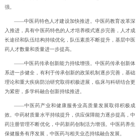
强。
——中医药特色人才建设加快推进。中医药教育改革深
入推进，具有中医药特色的人才培养模式逐步完善，人才成
长途径和队伍结构持续优化，队伍素质不断提升，基层中医
药人才数量和质量进一步提高。
——中医药传承创新能力持续增强。中医药传承创新体
系进一步健全，有利于传承创新的政策机制逐步完善，基础
理论和重大疾病防治研究取得积极进展，临床与科研结合更
为紧密，多学科融合创新持续推进。
——中医药产业和健康服务业高质量发展取得积极成
效。中药材质量水平持续提升，供应保障能力逐步提高，中
药注册管理不断优化，中药新药创制活力增强。中医药养生
保健服务有序发展，中医药与相关业态持续融合发展。