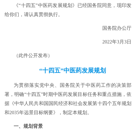
《“十四五”中医药发展规划》已经国务院同意，现印发
给你们，请认真贯彻执行。
国务院办公厅
2022年3月3日
（此件公开发布）
“十四五”中医药发展规划
为贯彻落实党中央、国务院关于中医药工作的决策部
署，明确“十四五”时期中医药发展目标任务和重点措施，依
据《中华人民共和国国民经济和社会发展第十四个五年规划
和2035年远景目标纲要》，制定本规划。
一、规划背景