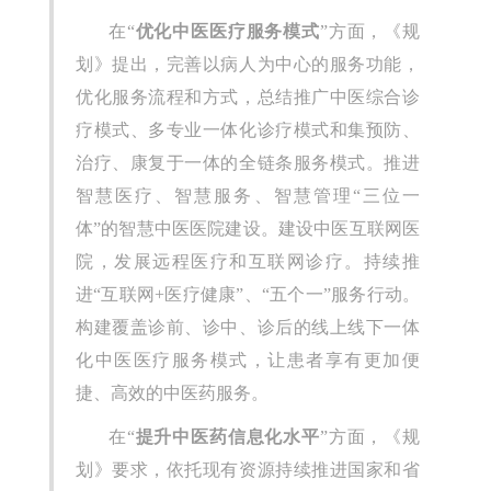
在“
优化中医医疗服务模式
”方面，《规
划》提出，完善以病人为中心的服务功能，
优化服务流程和方式，总结推广中医综合诊
疗模式、多专业一体化诊疗模式和集预防、
治疗、康复于一体的全链条服务模式。推进
智慧医疗、智慧服务、智慧管理“三位一
体”的智慧中医医院建设。建设中医互联网医
院，发展远程医疗和互联网诊疗。持续推
进“互联网+医疗健康”、“五个一”服务行动。
构建覆盖诊前、诊中、诊后的线上线下一体
化中医医疗服务模式，让患者享有更加便
捷、高效的中医药服务。
在“
提升中医药信息化水平
”方面，《规
划》要求，依托现有资源持续推进国家和省