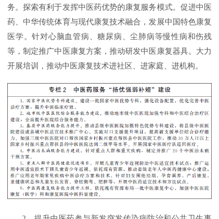
务。探索有利于发挥中医药优势的康复服务模式。促进中医
药、中华传统体育与现代康复技术融合，发展中国特色康复
医学。针对心脑血管病、糖尿病、尘肺病等慢性病和伤残
等，制定推广中医康复方案，推动研发中医康复器具。大力
开展培训，推动中医康复技术进社区、进家庭、进机构。
2．提升中医药参与新发突发传染病防治和公共卫生事