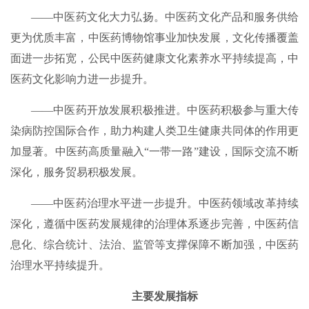
——中医药文化大力弘扬。中医药文化产品和服务供给
更为优质丰富，中医药博物馆事业加快发展，文化传播覆盖
面进一步拓宽，公民中医药健康文化素养水平持续提高，中
医药文化影响力进一步提升。
——中医药开放发展积极推进。中医药积极参与重大传
染病防控国际合作，助力构建人类卫生健康共同体的作用更
加显著。中医药高质量融入“一带一路”建设，国际交流不断
深化，服务贸易积极发展。
——中医药治理水平进一步提升。中医药领域改革持续
深化，遵循中医药发展规律的治理体系逐步完善，中医药信
息化、综合统计、法治、监管等支撑保障不断加强，中医药
治理水平持续提升。
主要发展指标