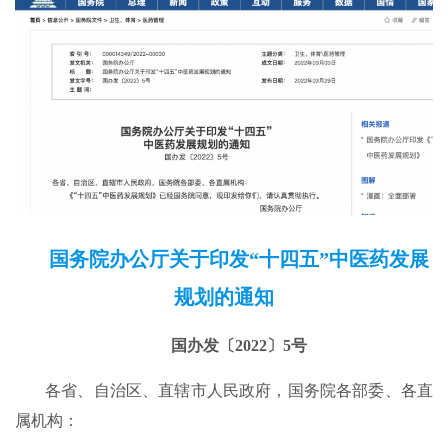
国务院办公厅关于印发“十四五”中医药发展
规划的通知
国办发〔2022〕5号
各省、自治区、直辖市人民政府，国务院各部委、各直
属机构：