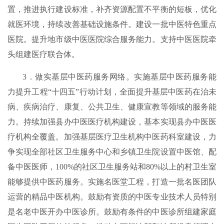
置，推进执行建设标准，补齐资源配置不平衡的短板，优化
就医环境，持续改善基础设施条件。建设一批中医特色重点
医院。提升地市级中医医院综合服务能力。支持中医医院牵
头组建医疗联合体。
3．做实基层中医药服务网络。实施基层中医药服务能
力提升工程“十四五”行动计划，全面提升基层中医药在治未
病、疾病治疗、康复、公共卫生、健康宣教等领域的服务能
力。持续加强县办中医医疗机构建设，基本实现县办中医医
疗机构全覆盖。加强基层医疗卫生机构中医药科室建设，力
争实现全部社区卫生服务中心和乡镇卫生院设置中医馆、配
备中医医师，100%的社区卫生服务站和80%以上的村卫生室
能够提供中医药服务。实施名医堂工程，打造一批名医团队
运营的精品中医机构。鼓励有资质的中医专业技术人员特别
是名老中医开办中医诊所。鼓励有条件的中医诊所组建家庭