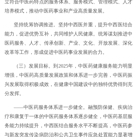
立符合中医药特点的服务体系、服务模式、管理模式、人才
培养模式，推动中医药事业和产业高质量发展。
坚持统筹协调推进。坚持中西医并重，提升中西医结合
能力，促进优势互补，共同维护人民健康。统筹谋划推进中
医药服务、人才、传承创新、产业、文化、开放发展、深化
改革等工作，形成促进中医药事业发展的合力。
（三）发展目标。到2025年，中医药健康服务能力明显
增强，中医药高质量发展政策和体系进一步完善，中医药振
兴发展取得积极成效，在健康中国建设中的独特优势得到充
分发挥。
——中医药服务体系进一步健全。融预防保健、疾病治
疗和康复于一体的中医药服务体系逐步健全，中医药基层服
务能力持续提升，中西医结合服务水平不断提高，中医药参
与新发突发传染病防治和公共卫生事件应急处置能力显著增