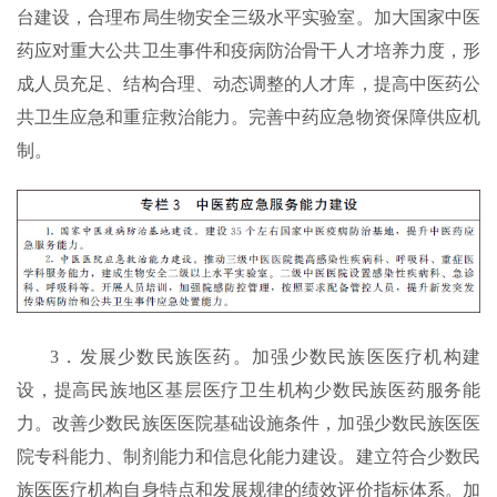
台建设，合理布局生物安全三级水平实验室。加大国家中医
药应对重大公共卫生事件和疫病防治骨干人才培养力度，形
成人员充足、结构合理、动态调整的人才库，提高中医药公
共卫生应急和重症救治能力。完善中药应急物资保障供应机
制。
3．发展少数民族医药。加强少数民族医医疗机构建
设，提高民族地区基层医疗卫生机构少数民族医药服务能
力。改善少数民族医医院基础设施条件，加强少数民族医医
院专科能力、制剂能力和信息化能力建设。建立符合少数民
族医医疗机构自身特点和发展规律的绩效评价指标体系。加