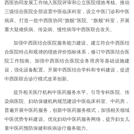
西医协同发展工作纳入医院评审和公立医院绩效考核。推动
三级综合医院全部设置中医临床科室，设立中医门诊和中医
病床。打造一批中西医协同“旗舰”医院、“旗舰”科室，开展
重大疑难疾病、传染病、慢性病等中西医联合攻关。
加强中西医结合医院服务能力建设。建立符合中西医结
合医院特点和规律的绩效评价指标体系，修订中西医结合医
院工作指南。加强中西医结合医院业务用房等基础设施建
设，强化设备配置。开展中西医结合学科和专科建设，促进
中西医联合诊疗模式改革创新。
提升相关医疗机构中医药服务水平。引导专科医院、传
染病医院、妇幼保健机构规范建设中医临床科室、中药房，
普遍开展中医药服务，创新中医药服务模式，加强相关领域
中医优势专科建设。优化妇幼中医药服务网络，提升妇女儿
童中医药预防保健和疾病诊疗服务能力。