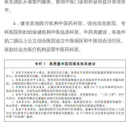
医生团队开展签约服务。推动中医门诊部和诊所提升管理水
平。
4．健全其他医疗机构中医药科室。强化综合医院、专
科医院和妇幼保健机构中医临床科室、中药房建设，有条件
的二级以上公立综合医院设立中医病区和中医综合治疗区。
鼓励社会办医疗机构设置中医药科室。