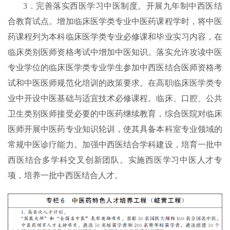
3．完善落实西医学习中医制度。开展九年制中西医结
合教育试点。增加临床医学类专业中医药课程学时，将中医
药课程列为本科临床医学类专业必修课和毕业实习内容，在
临床类别医师资格考试中增加中医知识。落实允许攻读中医
专业学位的临床医学类专业学生参加中西医结合医师资格考
试和中医医师规范化培训的政策要求。在高职临床医学类专
业中开设中医基础与适宜技术必修课程。临床、口腔、公共
卫生类别医师接受必要的中医药继续教育，综合医院对临床
医师开展中医药专业知识轮训，使其具备本科室专业领域的
常规中医诊疗能力。加强中西医结合学科建设，培育一批中
西医结合多学科交叉创新团队。实施西医学习中医人才专
项，培养一批中西医结合人才。