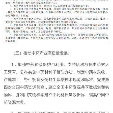
（五）推动中药产业高质量发展。
1．加强中药资源保护与利用。支持珍稀濒危中药材人
工繁育。公布实施中药材种子管理办法。制定中药材采收、
产地加工、野生抚育及仿野生栽培技术规范和标准。完成第
四次全国中药资源普查，建立全国中药资源共享数据集和实
物库，并利用实物样本建立中药材质量数据库，编纂中国中
药资源大典。