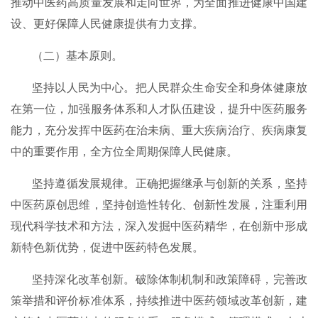
推动中医药高质量发展和走向世界，为全面推进健康中国建
设、更好保障人民健康提供有力支撑。
（二）基本原则。
坚持以人民为中心。把人民群众生命安全和身体健康放
在第一位，加强服务体系和人才队伍建设，提升中医药服务
能力，充分发挥中医药在治未病、重大疾病治疗、疾病康复
中的重要作用，全方位全周期保障人民健康。
坚持遵循发展规律。正确把握继承与创新的关系，坚持
中医药原创思维，坚持创造性转化、创新性发展，注重利用
现代科学技术和方法，深入发掘中医药精华，在创新中形成
新特色新优势，促进中医药特色发展。
坚持深化改革创新。破除体制机制和政策障碍，完善政
策举措和评价标准体系，持续推进中医药领域改革创新，建