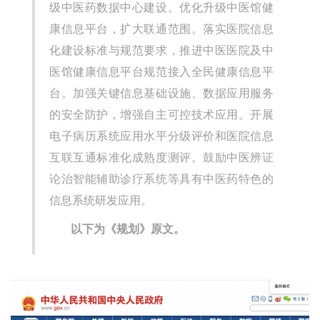
级中医药数据中心建设。优化升级中医馆健
康信息平台，扩大联通范围。落实医院信息
化建设标准与规范要求，推进中医医院及中
医馆健康信息平台规范接入全民健康信息平
台。加强关键信息基础设施、数据应用服务
的安全防护，增强自主可控技术应用。开展
电子病历系统应用水平分级评价和医院信息
互联互通标准化成熟度测评。鼓励中医辨证
论治智能辅助诊疗系统等具有中医药特色的
信息系统研发应用。
以下为《规划》原文。