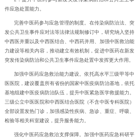
件应急处置能力。
完善中医药参与应急管理的制度。在传染病防治法、突
发公共卫生事件应对法等法律法规制修订中，研究纳入坚持
中西医并重以及中西医结合、中西药并用、加强中医救治能
力建设等相关内容，推动建立有效机制，促进中医药在新发
突发传染病防治和公共卫生事件应急处置中发挥更大作用。
加强中医药应急救治能力建设。依托高水平三级甲等中
医医院，建设覆盖所有省份的国家中医疫病防治基地，依托
基地组建中医疫病防治队伍，提升中医紧急医学救援能力。
三级公立中医医院和中西医结合医院（不含中医专科医院）
全部设置发热门诊，加强感染性疾病、急诊、重症、呼吸、
检验等相关科室建设，提升服务能力。
强化中医药应急救治支撑保障。加强中医药应急科研平