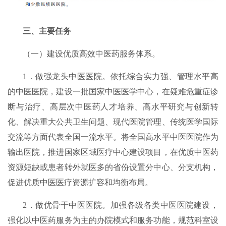
三、主要任务
（一）建设优质高效中医药服务体系。
1．做强龙头中医医院。依托综合实力强、管理水平高
的中医医院，建设一批国家中医医学中心，在疑难危重症诊
断与治疗、高层次中医药人才培养、高水平研究与创新转
化、解决重大公共卫生问题、现代医院管理、传统医学国际
交流等方面代表全国一流水平。将全国高水平中医医院作为
输出医院，推进国家区域医疗中心建设项目，在优质中医药
资源短缺或患者转外就医多的省份设置分中心、分支机构，
促进优质中医医疗资源扩容和均衡布局。
2．做优骨干中医医院。加强各级各类中医医院建设，
强化以中医药服务为主的办院模式和服务功能，规范科室设