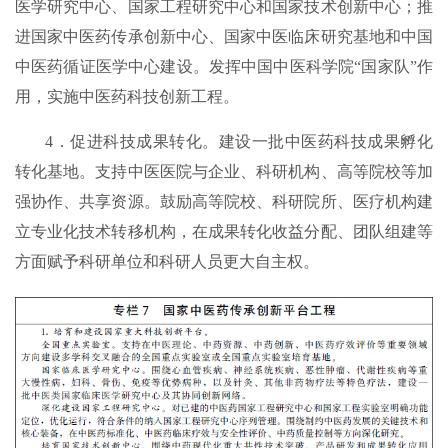
医学研究中心、国家工程研究中心和国家技术创新中心；推
进国家中医药传承创新中心、国家中医临床研究基地和中国
中医药循证医学中心建设。发挥中国中医科学院“国家队”作
用，实施中医药科技创新工程。
4．促进科技成果转化。建设一批中医药科技成果孵化
转化基地。支持中医医院与企业、科研机构、高等院校等加
强协作、共享资源。鼓励高等院校、科研院所、医疗机构建
立专业化技术转移机构，在成果转化收益分配、团队组建等
方面赋予科研单位和科研人员更大自主权。