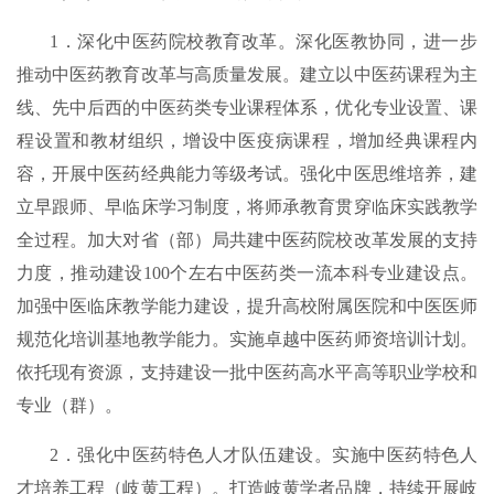
1．深化中医药院校教育改革。深化医教协同，进一步
推动中医药教育改革与高质量发展。建立以中医药课程为主
线、先中后西的中医药类专业课程体系，优化专业设置、课
程设置和教材组织，增设中医疫病课程，增加经典课程内
容，开展中医药经典能力等级考试。强化中医思维培养，建
立早跟师、早临床学习制度，将师承教育贯穿临床实践教学
全过程。加大对省（部）局共建中医药院校改革发展的支持
力度，推动建设100个左右中医药类一流本科专业建设点。
加强中医临床教学能力建设，提升高校附属医院和中医医师
规范化培训基地教学能力。实施卓越中医药师资培训计划。
依托现有资源，支持建设一批中医药高水平高等职业学校和
专业（群）。
2．强化中医药特色人才队伍建设。实施中医药特色人
才培养工程（岐黄工程）。打造岐黄学者品牌，持续开展岐