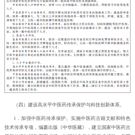
（四）建设高水平中医药传承保护与科技创新体系。
1．加强中医药传承保护。实施中医药古籍文献和特色
技术传承专项，编纂出版《中华医藏》，建立国家中医药古