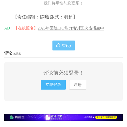
我们将尽快与您联系！
【责任编辑：陈曦 版式：明超】
AD：
【在线报名】
2026年医院CIO能力培训班火热招生中
赞(
6
)
评论
抢沙发
评论前必须登录！
立即登录
注册