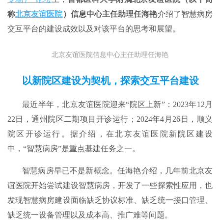
称
北京友谊医院
）信息中心主任助理任海艳
介绍了智慧病房
交互平台的建设成效以及对该平台的思考和展望。
北京友谊医院信息中心主任助理任海艳
以新院区建设为契机，探索交互平台建设
最近半年，北京友谊医院迎来“院区上新”：2023年12月
22日，通州院区二期项目开诊运行；2024年4月26日，顺义
院区开诊运行。据介绍，在北京友谊医院新院区建设
中，“智慧病房”是重点基建任务之一。
智慧病房早已不是新概念。任海艳介绍，几年前北京友
谊医院开始尝试建设智慧病房，开发了一些探索性应用，也
发现智慧病房建设面临缺乏协议标准、缺乏统一接口管理、
缺乏统一设备管理以及成本高、推广难等问题。