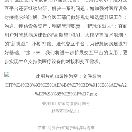
互平台还要继续钻研、解决一系列问题，如加强对医疗设备
对接需求的理解，联合医工部门做好规划和选型升级工作；
沟通、评估设备资产，明确管理职责，“把球传出去”；直面
用户对智慧病房建设的“高期望”和AI、大模型等技术浪潮下
的“新挑战”，不断打磨、迭代交互平台，为智慧病房建设打
好基础。“接下来，我们将进一步扩展交互平台的应用，逐
步实现生命支持类医疗设备的对接和交互需求。”
关注HIT专家网微信订阅号
精彩不容错过！
寻求“商务合作”请扫码填写需求