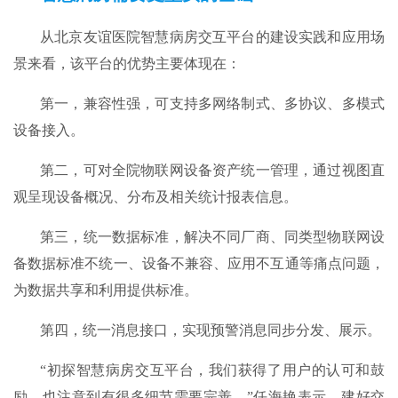
从北京友谊医院智慧病房交互平台的建设实践和应用场
景来看，该平台的优势主要体现在：
第一，兼容性强，可支持多网络制式、多协议、多模式
设备接入。
第二，可对全院物联网设备资产统一管理，通过视图直
观呈现设备概况、分布及相关统计报表信息。
第三，统一数据标准，解决不同厂商、同类型物联网设
备数据标准不统一、设备不兼容、应用不互通等痛点问题，
为数据共享和利用提供标准。
第四，统一消息接口，实现预警消息同步分发、展示。
“初探智慧病房交互平台，我们获得了用户的认可和鼓
励，也注意到有很多细节需要完善。”任海艳表示，建好交