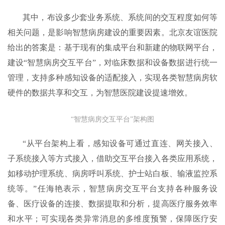
其中，布设多少套业务系统、系统间的交互程度如何等
相关问题，是影响智慧病房建设的重要因素。北京友谊医院
给出的答案是：基于现有的集成平台和新建的物联网平台，
建设“智慧病房交互平台”，对临床数据和设备数据进行统一
管理，支持多种感知设备的适配接入，实现各类智慧病房软
硬件的数据共享和交互，为智慧医院建设提速增效。
“智慧病房交互平台”架构图
“从平台架构上看，感知设备可通过直连、网关接入、
子系统接入等方式接入，借助交互平台接入各类应用系统，
如移动护理系统、病房呼叫系统、护士站白板、输液监控系
统等。”任海艳表示，智慧病房交互平台支持各种服务设
备、医疗设备的连接、数据提取和分析，提高医疗服务效率
和水平；可实现各类异常消息的多维度预警，保障医疗安