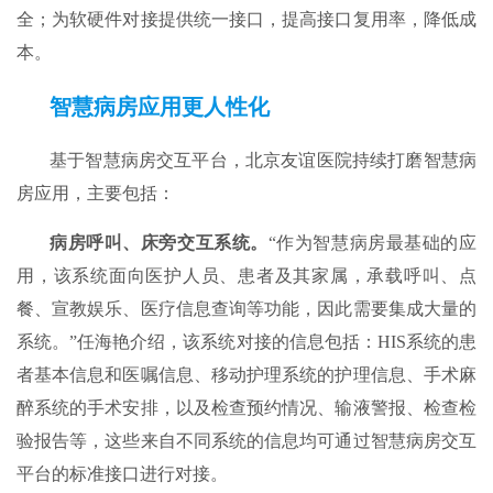
全；为软硬件对接提供统一接口，提高接口复用率，降低成
本。
智慧病房应用更人性化
基于智慧病房交互平台，北京友谊医院持续打磨智慧病
房应用，主要包括：
病房呼叫、床旁交互系统。
“作为智慧病房最基础的应
用，该系统面向医护人员、患者及其家属，承载呼叫、点
餐、宣教娱乐、医疗信息查询等功能，因此需要集成大量的
系统。”任海艳介绍，该系统对接的信息包括：HIS系统的患
者基本信息和医嘱信息、移动护理系统的护理信息、手术麻
醉系统的手术安排，以及检查预约情况、输液警报、检查检
验报告等，这些来自不同系统的信息均可通过智慧病房交互
平台的标准接口进行对接。