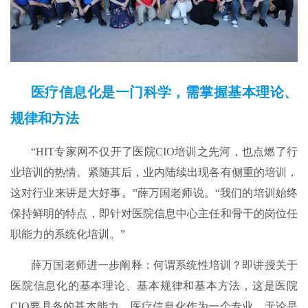
医疗信息化是一门科学，需掌握基本理论、
规律和方法
“HIT专家网不仅开了医院CIO培训之先河，也点燃了行
业培训的热情。紧随其后，业内陆续出现各有侧重的培训，
这对行业来讲是大好事。”薛万国老师说。“我们的培训始终
保持鲜明的特点，即针对医院信息中心主任和骨干的岗位任
职能力的系统化培训。”
薛万国老师进一步阐释：何谓系统性培训？即讲授关于
医院信息化的基本理论、基本规律和基本方法，这是医院
CIO要具备的基本能力。医疗信息化作为一个专业，无论是