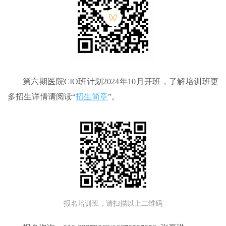
第六期医院CIO班计划2024年10月开班，了解培训班更
多招生详情请阅读“
招生简章
”。
报名培训班，请扫描以上二维码