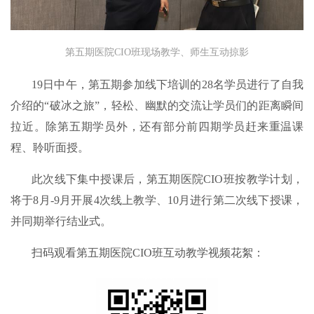
第五期医院CIO班现场教学、师生互动掠影
19日中午，第五期参加线下培训的28名学员进行了自我
介绍的“破冰之旅”，轻松、幽默的交流让学员们的距离瞬间
拉近。除第五期学员外，还有部分前四期学员赶来重温课
程、聆听面授。
此次线下集中授课后，第五期医院CIO班按教学计划，
将于8月-9月开展4次线上教学、10月进行第二次线下授课，
并同期举行结业式。
扫码观看第五期医院CIO班互动教学视频花絮：