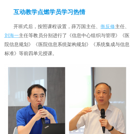
互动教学点燃学员学习热情
开班式后，按照课程设置，薛万国主任、
衡反修
主任、
刘海一
主任等教员分别进行了《信息中心组织与管理》《医
院信息规划》《医院信息系统架构规划》《系统集成与信息
标准》等前四单元授课。